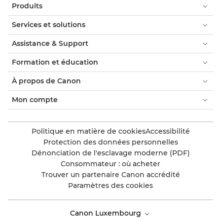
Produits
Services et solutions
Assistance & Support
Formation et éducation
À propos de Canon
Mon compte
Politique en matière de cookies
Accessibilité
Protection des données personnelles
Dénonciation de l'esclavage moderne (PDF)
Consommateur : où acheter
Trouver un partenaire Canon accrédité
Paramètres des cookies
Canon Luxembourg