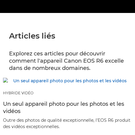
Articles liés
Explorez ces articles pour découvrir
comment l'appareil Canon EOS R6 excelle
dans de nombreux domaines.
HYBRIDE VIDÉO
Un seul appareil photo pour les photos et les
vidéos
Outre des photos de qualité exceptionnelle, l'EOS R6 produit
des vidéos exceptionnelles.