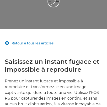
Lancer la vidéo
Retour à tous les articles

Saisissez un instant fugace et
impossible à reproduire
Prenez un instant fugace et impossible à
reproduire et transformez-le en une image
captivante qui durera toute une vie. Utilisez l'EOS
R6 pour capturer des images en continu et sans
aucun bruit d'obturation, à la vitesse incroyable de