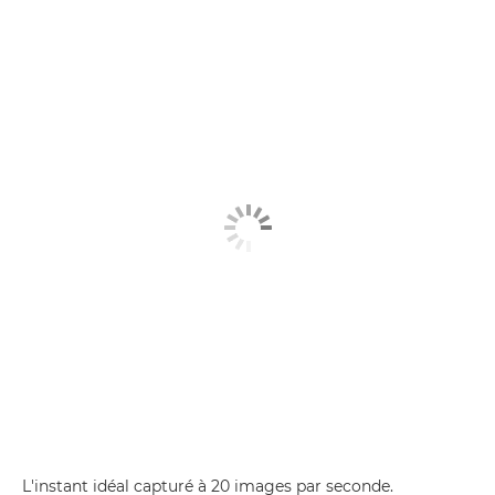
L'instant idéal capturé à 20 images par seconde.