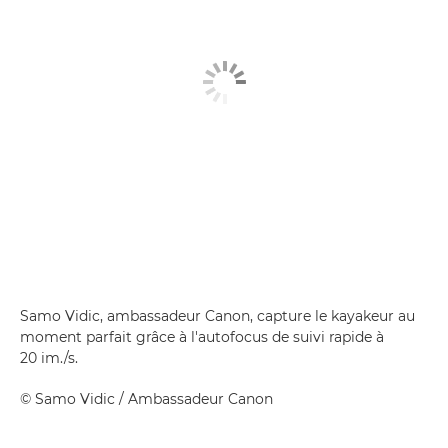
Samo Vidic, ambassadeur Canon, capture le kayakeur au
moment parfait grâce à l'autofocus de suivi rapide à
20 im./s.
©
Samo Vidic
/ Ambassadeur Canon