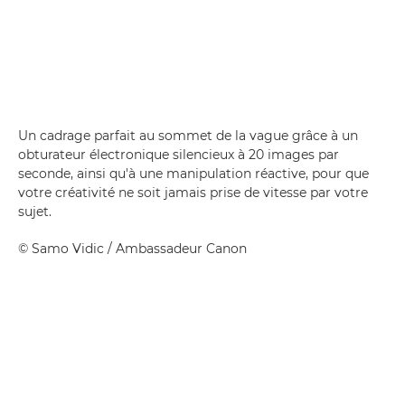
Un cadrage parfait au sommet de la vague grâce à un
obturateur électronique silencieux à 20 images par
seconde, ainsi qu'à une manipulation réactive, pour que
votre créativité ne soit jamais prise de vitesse par votre
sujet.
©
Samo Vidic
/ Ambassadeur Canon