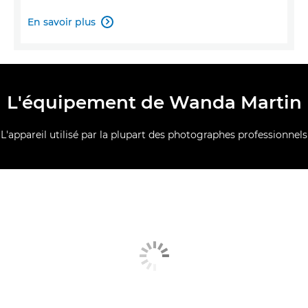
En savoir plus

L'équipement de Wanda Martin
L'appareil utilisé par la plupart des photographes professionnels