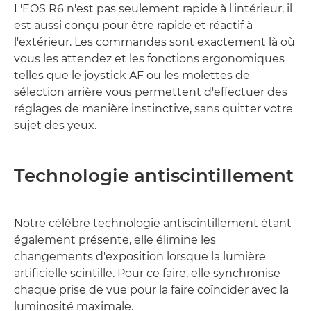
L'EOS R6 n'est pas seulement rapide à l'intérieur, il
est aussi conçu pour être rapide et réactif à
l'extérieur. Les commandes sont exactement là où
vous les attendez et les fonctions ergonomiques
telles que le joystick AF ou les molettes de
sélection arrière vous permettent d'effectuer des
réglages de manière instinctive, sans quitter votre
sujet des yeux.
Technologie antiscintillement
Notre célèbre technologie antiscintillement étant
également présente, elle élimine les
changements d'exposition lorsque la lumière
artificielle scintille. Pour ce faire, elle synchronise
chaque prise de vue pour la faire coïncider avec la
luminosité maximale.