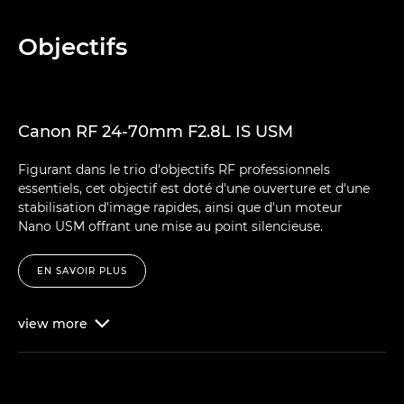
Objectifs
Canon RF 24-70mm F2.8L IS USM
Figurant dans le trio d'objectifs RF professionnels
essentiels, cet objectif est doté d'une ouverture et d'une
stabilisation d'image rapides, ainsi que d'un moteur
Nano USM offrant une mise au point silencieuse.
EN SAVOIR PLUS
view
more
