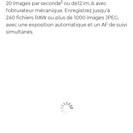
1
20 images par seconde
ou de12 im./s avec
l'obturateur mécanique. Enregistrez jusqu'à
240 fichiers RAW ou plus de 1000 images JPEG,
avec une exposition automatique et un AF de suivi
simultanés.