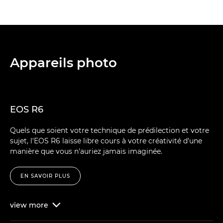
Appareils photo
EOS R6
Quels que soient votre technique de prédilection et votre
sujet, l'EOS R6 laisse libre cours à votre créativité d'une
manière que vous n'auriez jamais imaginée.
EN SAVOIR PLUS
view
more
