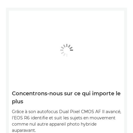
Concentrons-nous sur ce qui importe le
plus
Grâce à son autofocus Dual Pixel CMOS AF II avancé,
l'EOS R6 identifie et suit les sujets en mouvement
comme nul autre appareil photo hybride
auparavant.