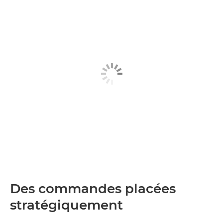
Des commandes placées
stratégiquement