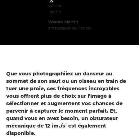
Wanda Martin
ambassadrice Canon
Que vous photographiiez un danseur au
sommet de son saut ou un oiseau en train de
tuer une proie, ces fréquences incroyables
vous offrent plus de choix sur l'image à
sélectionner et augmentent vos chances de
parvenir à capturer le moment parfait. Et,
quand vous en avez besoin, un obturateur
1
mécanique de 12 im./s
est également
disponible.