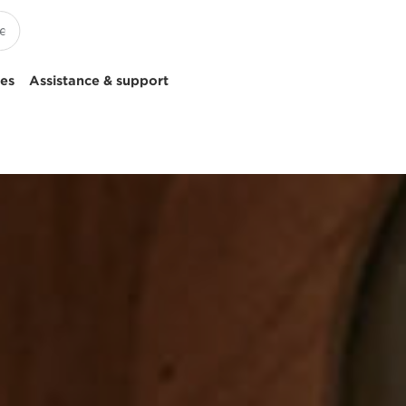
ces
Assistance & support