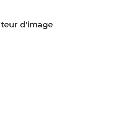
ateur d'image