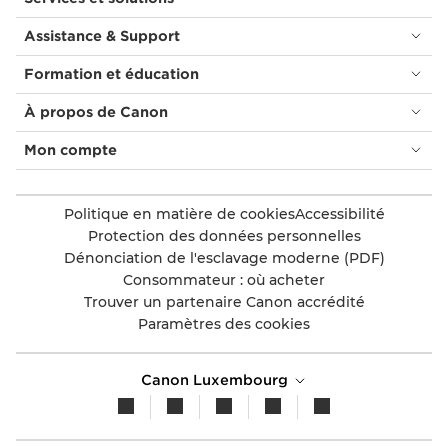
Assistance & Support
Formation et éducation
À propos de Canon
Mon compte
Politique en matière de cookies
Accessibilité
Protection des données personnelles
Dénonciation de l'esclavage moderne (PDF)
Consommateur : où acheter
Trouver un partenaire Canon accrédité
Paramètres des cookies
Canon Luxembourg