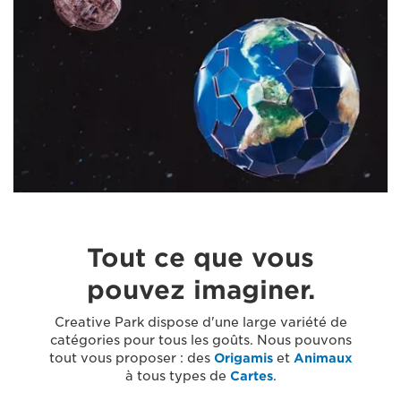
Tout ce que vous
pouvez imaginer.
Creative Park dispose d'une large variété de
catégories pour tous les goûts. Nous pouvons
tout vous proposer : des
Origamis
et
Animaux
à tous types de
Cartes
.