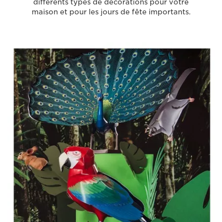
différents types de décorations pour votre
maison et pour les jours de fête importants.