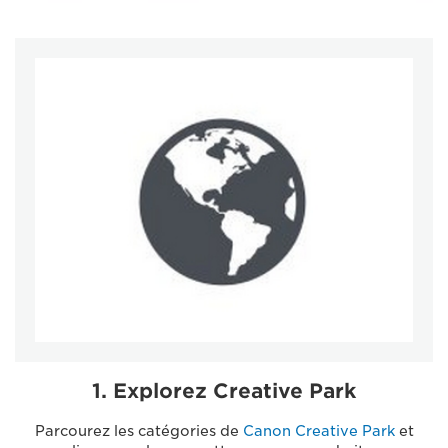
1. Explorez Creative Park
Parcourez les catégories de
Canon Creative Park
et