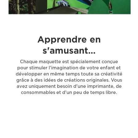
Apprendre en
s'amusant…
Chaque maquette est spécialement conçue
pour stimuler l'imagination de votre enfant et
développer en même temps toute sa créativité
grâce à des idées de créations originales. Vous
avez uniquement besoin d'une imprimante, de
consommables et d'un peu de temps libre.