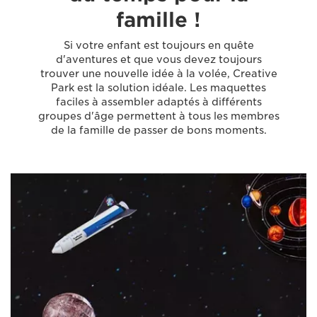
famille !
Si votre enfant est toujours en quête
d'aventures et que vous devez toujours
trouver une nouvelle idée à la volée, Creative
Park est la solution idéale. Les maquettes
faciles à assembler adaptés à différents
groupes d'âge permettent à tous les membres
de la famille de passer de bons moments.