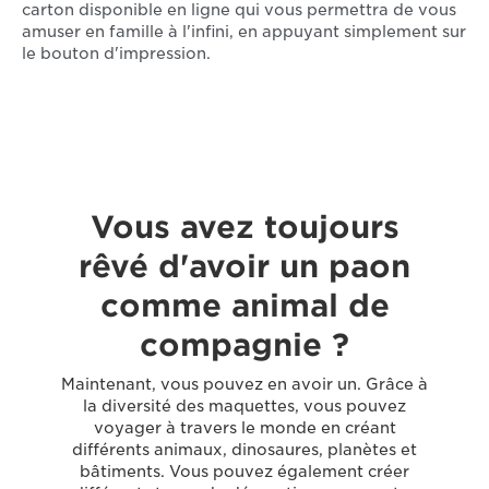
carton disponible en ligne qui vous permettra de vous
amuser en famille à l'infini, en appuyant simplement sur
le bouton d'impression.
Vous avez toujours
rêvé d'avoir un paon
comme animal de
compagnie ?
Maintenant, vous pouvez en avoir un. Grâce à
la diversité des maquettes, vous pouvez
voyager à travers le monde en créant
différents animaux, dinosaures, planètes et
bâtiments. Vous pouvez également créer