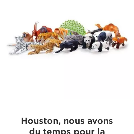
Houston, nous avons
du temps pour la