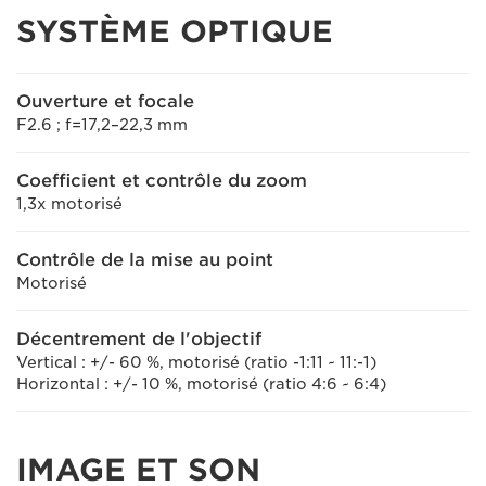
SYSTÈME OPTIQUE
Ouverture et focale
F2.6 ; f=17,2–22,3 mm
Coefficient et contrôle du zoom
1,3x motorisé
Contrôle de la mise au point
Motorisé
Décentrement de l'objectif
Vertical : +/- 60 %, motorisé (ratio -1:11 ~ 11:-1)
Horizontal : +/- 10 %, motorisé (ratio 4:6 ~ 6:4)
IMAGE ET SON