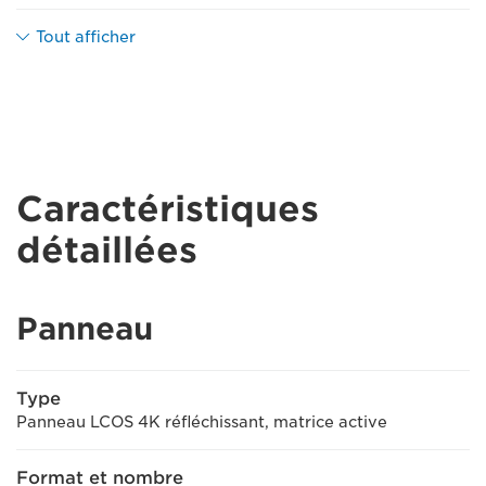
Tout afficher
Caractéristiques
détaillées
Panneau
Type
Panneau LCOS 4K réfléchissant, matrice active
Format et nombre