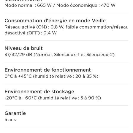
Mode normal : 665 W / Mode économique : 470 W
Consommation d'énergie en mode Veille
Réseau activé (ON) : 0,8 W, faible consommation/réseau
désactivé (OFF) : 0,4 W
Niveau de bruit
37/32/29 dB (Normal, Silencieux-1 et Silencieux-2)
Environnement de fonctionnement
0°C à +45°C (humidité relative : 20 à 85 %)
Environnement de stockage
-20°C à +60°C (humidité relative : 5 à 90 %)
Garantie
5 ans