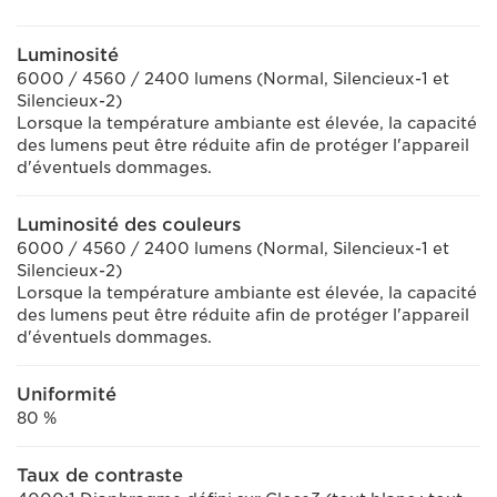
Luminosité
6000 / 4560 / 2400 lumens (Normal, Silencieux-1 et
Silencieux-2)
Lorsque la température ambiante est élevée, la capacité
des lumens peut être réduite afin de protéger l'appareil
d'éventuels dommages.
Luminosité des couleurs
6000 / 4560 / 2400 lumens (Normal, Silencieux-1 et
Silencieux-2)
Lorsque la température ambiante est élevée, la capacité
des lumens peut être réduite afin de protéger l'appareil
d'éventuels dommages.
Uniformité
80 %
Taux de contraste