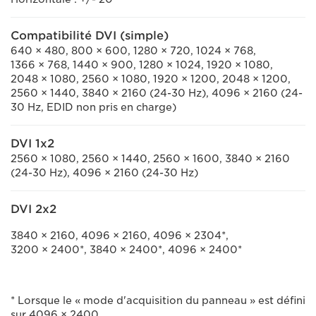
Compatibilité DVI (simple)
640 × 480, 800 × 600, 1280 × 720, 1024 × 768,
1366 × 768, 1440 × 900, 1280 × 1024, 1920 × 1080,
2048 × 1080, 2560 × 1080, 1920 × 1200, 2048 × 1200,
2560 × 1440, 3840 × 2160 (24-30 Hz), 4096 × 2160 (24-
30 Hz, EDID non pris en charge)
DVI 1x2
2560 × 1080, 2560 × 1440, 2560 × 1600, 3840 × 2160
(24-30 Hz), 4096 × 2160 (24-30 Hz)
DVI 2x2
3840 × 2160, 4096 × 2160, 4096 × 2304*,
3200 × 2400*, 3840 × 2400*, 4096 × 2400*
* Lorsque le « mode d'acquisition du panneau » est défini
sur 4096 × 2400