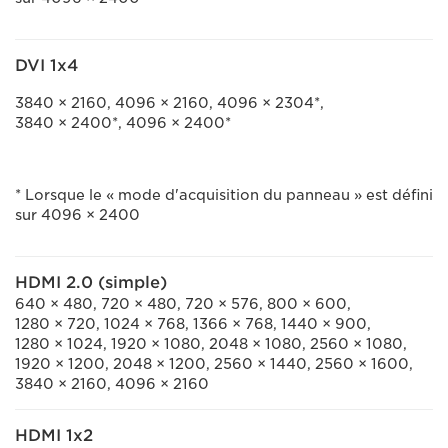
DVI 1x4
3840 × 2160, 4096 × 2160, 4096 × 2304*,
3840 × 2400*, 4096 × 2400*
* Lorsque le « mode d'acquisition du panneau » est défini
sur 4096 × 2400
HDMI 2.0 (simple)
640 × 480, 720 × 480, 720 × 576, 800 × 600,
1280 × 720, 1024 × 768, 1366 × 768, 1440 × 900,
1280 × 1024, 1920 × 1080, 2048 × 1080, 2560 × 1080,
1920 × 1200, 2048 × 1200, 2560 × 1440, 2560 × 1600,
3840 × 2160, 4096 × 2160
HDMI 1x2