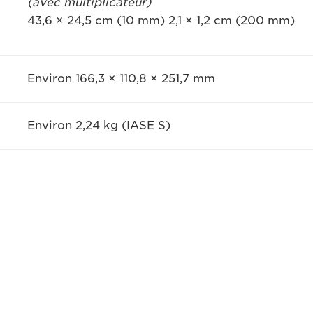
(avec multiplicateur)
43,6 × 24,5 cm (10 mm) 2,1 × 1,2 cm (200 mm)
Environ 166,3 × 110,8 × 251,7 mm
Environ 2,24 kg (IASE S)