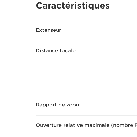
Caractéristiques
Extenseur
Distance focale
Rapport de zoom
Ouverture relative maximale (nombre 