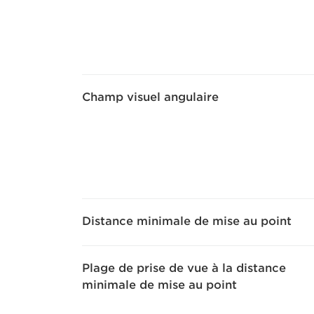
Champ visuel angulaire
Distance minimale de mise au point
Plage de prise de vue à la distance
minimale de mise au point