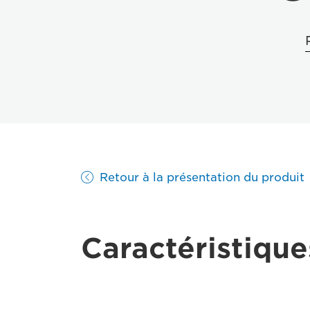
Retour à la présentation du produit
Caractéristique