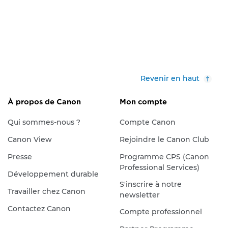
Revenir en haut
À propos de Canon
Mon compte
Qui sommes-nous ?
Compte Canon
Canon View
Rejoindre le Canon Club
Presse
Programme CPS (Canon
Professional Services)
Développement durable
S'inscrire à notre
Travailler chez Canon
newsletter
Contactez Canon
Compte professionnel