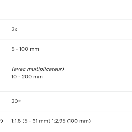
2x
5 - 100 mm
(avec multiplicateur)
10 - 200 mm
20×
F)
1:1,8 (5 - 61 mm) 1:2,95 (100 mm)