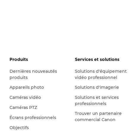
Produits
Services et solutions
Dernières nouveautés
Solutions d'équipement
produits
vidéo professionnel
Appareils photo
Solutions d'imagerie
Caméras vidéo
Solutions et services
professionnels
Caméras PTZ
Trouver un partenaire
Écrans professionnels
commercial Canon
Objectifs