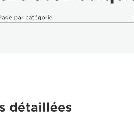
Page par catégorie
s détaillées