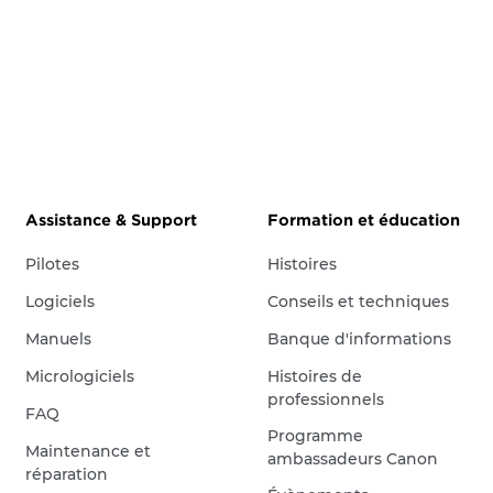
Assistance & Support
Formation et éducation
Pilotes
Histoires
Logiciels
Conseils et techniques
Manuels
Banque d'informations
Micrologiciels
Histoires de
professionnels
FAQ
Programme
Maintenance et
ambassadeurs Canon
réparation