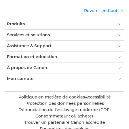
Revenir en haut
Produits
Services et solutions
Assistance & Support
Formation et éducation
À propos de Canon
Mon compte
Politique en matière de cookies
Accessibilité
Protection des données personnelles
Dénonciation de l'esclavage moderne (PDF)
Consommateur : où acheter
Trouver un partenaire Canon accrédité
Paramètres des cookies