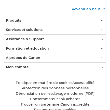
Revenir en haut
Produits
Services et solutions
Assistance & Support
Formation et éducation
À propos de Canon
Mon compte
Politique en matière de cookies
Accessibilité
Protection des données personnelles
Dénonciation de l'esclavage moderne (PDF)
Consommateur : où acheter
Trouver un partenaire Canon accrédité
Paramètres des cookies