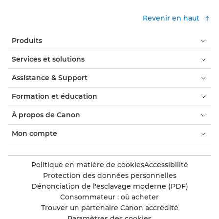
Revenir en haut
Produits
Services et solutions
Assistance & Support
Formation et éducation
À propos de Canon
Mon compte
Politique en matière de cookies
Accessibilité
Protection des données personnelles
Dénonciation de l'esclavage moderne (PDF)
Consommateur : où acheter
Trouver un partenaire Canon accrédité
Paramètres des cookies