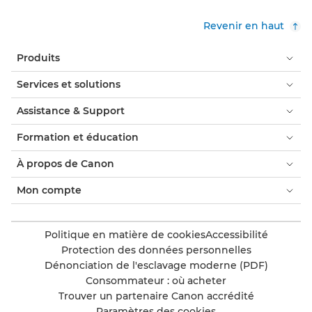
Revenir en haut
Produits
Services et solutions
Assistance & Support
Formation et éducation
À propos de Canon
Mon compte
Politique en matière de cookies
Accessibilité
Protection des données personnelles
Dénonciation de l'esclavage moderne (PDF)
Consommateur : où acheter
Trouver un partenaire Canon accrédité
Paramètres des cookies