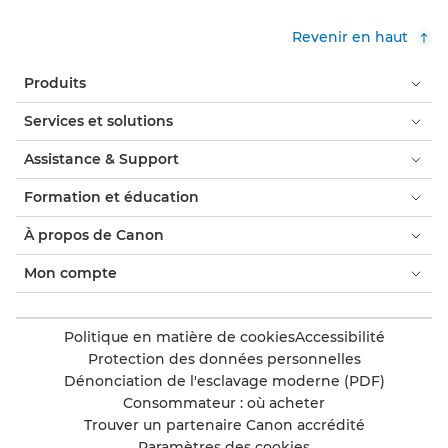
Revenir en haut
Produits
Services et solutions
Assistance & Support
Formation et éducation
À propos de Canon
Mon compte
Politique en matière de cookies
Accessibilité
Protection des données personnelles
Dénonciation de l'esclavage moderne (PDF)
Consommateur : où acheter
Trouver un partenaire Canon accrédité
Paramètres des cookies