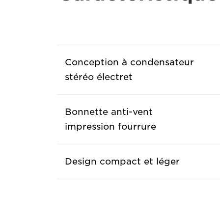
Conception à condensateur
stéréo électret
Bonnette anti-vent
impression fourrure
Design compact et léger