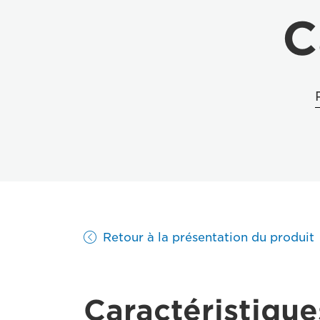
C
Retour à la présentation du produit
Caractéristique