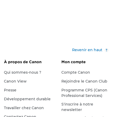
Revenir en haut
À propos de Canon
Mon compte
Qui sommes-nous ?
Compte Canon
Canon View
Rejoindre le Canon Club
Presse
Programme CPS (Canon
Professional Services)
Développement durable
S'inscrire à notre
Travailler chez Canon
newsletter
Contactez Canon