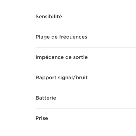
Sensibilité
Plage de fréquences
Impédance de sortie
Rapport signal/bruit
Batterie
Prise