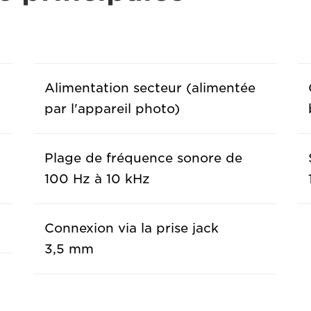
Alimentation secteur (alimentée
par l'appareil photo)
Plage de fréquence sonore de
100 Hz à 10 kHz
Connexion via la prise jack
3,5 mm