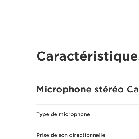
Caractéristique
Microphone stéréo C
Type de microphone
Prise de son directionnelle