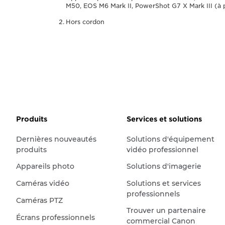
M50, EOS M6 Mark II, PowerShot G7 X Mark III (à 
Hors cordon
Produits
Services et solutions
Dernières nouveautés
Solutions d'équipement
produits
vidéo professionnel
Appareils photo
Solutions d'imagerie
Caméras vidéo
Solutions et services
professionnels
Caméras PTZ
Trouver un partenaire
Écrans professionnels
commercial Canon