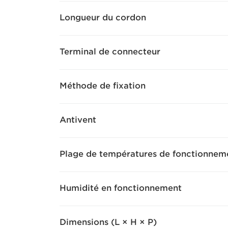
Longueur du cordon
Terminal de connecteur
Méthode de fixation
Antivent
Plage de températures de fonctionnem
Humidité en fonctionnement
Dimensions (L × H × P)