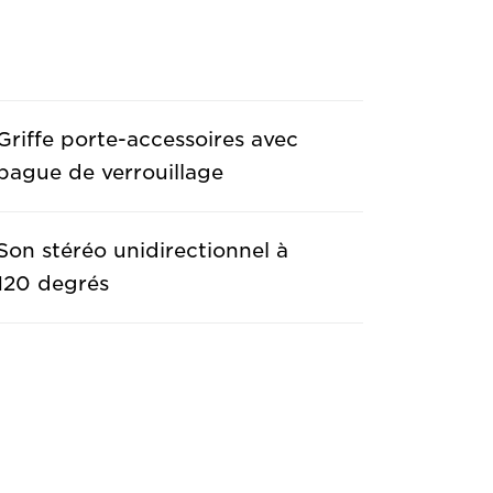
Griffe porte-accessoires avec
bague de verrouillage
Son stéréo unidirectionnel à
120 degrés