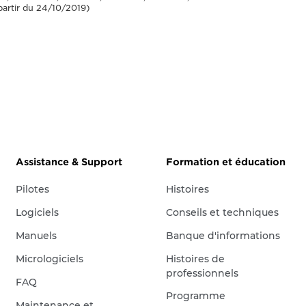
partir du 24/10/2019)
Assistance & Support
Formation et éducation
Pilotes
Histoires
Logiciels
Conseils et techniques
Manuels
Banque d'informations
Micrologiciels
Histoires de
professionnels
FAQ
Programme
Maintenance et