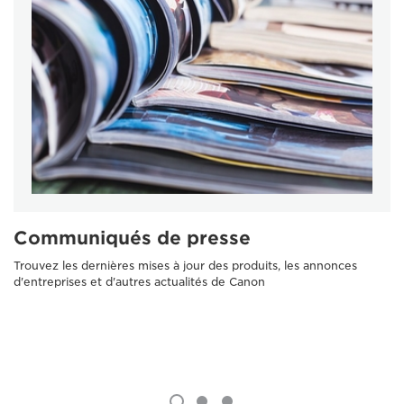
Communiqués de presse
Trouvez les dernières mises à jour des produits, les annonces
d'entreprises et d'autres actualités de Canon