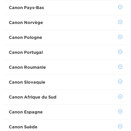
Canon Pays-Bas
Canon Norvège
Canon Pologne
Canon Portugal
Canon Roumanie
Canon Slovaquie
Canon Afrique du Sud
Canon Espagne
Canon Suède