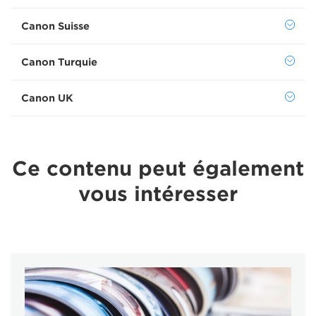
Canon Suisse
Canon Turquie
Canon UK
Ce contenu peut également
vous intéresser