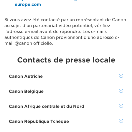
europe.com
Si vous avez été contacté par un représentant de Canon
au sujet d'un partenariat vidéo potentiel, vérifiez
l'adresse e-mail avant de répondre. Les e-mails
authentiques de Canon proviennent d'une adresse e-
mail @canon officielle.
Contacts de presse locale
Canon Autriche
Canon Belgique
Canon Afrique centrale et du Nord
Canon République Tchèque