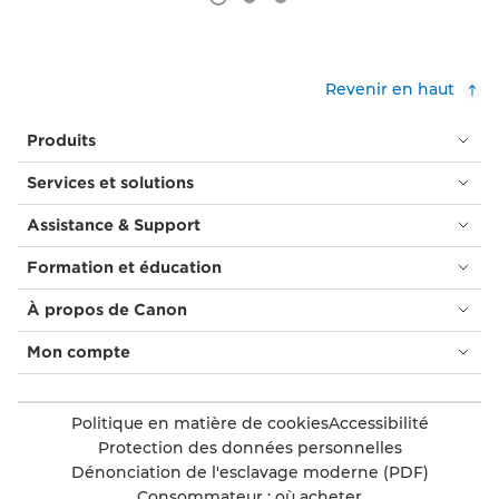
Revenir en haut
Produits
Services et solutions
Assistance & Support
Formation et éducation
À propos de Canon
Mon compte
Politique en matière de cookies
Accessibilité
Protection des données personnelles
Dénonciation de l'esclavage moderne (PDF)
Consommateur : où acheter