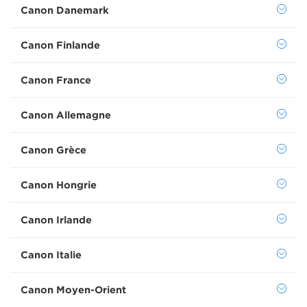
Canon Danemark
Canon Finlande
Canon France
Canon Allemagne
Canon Grèce
Canon Hongrie
Canon Irlande
Canon Italie
Canon Moyen-Orient