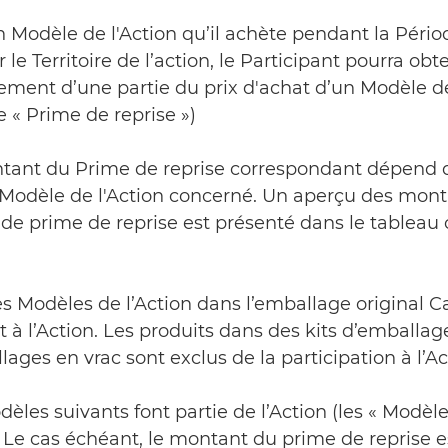
n Modèle de l'Action qu’il achète pendant la Pério
r le Territoire de l’action, le Participant pourra obte
ment d’une partie du prix d'achat d’un Modèle de
le « Prime de reprise »)
ntant du Prime de reprise correspondant dépend 
 Modèle de l'Action concerné. Un aperçu des mon
de prime de reprise est présenté dans le tableau c
les Modèles de l’Action dans l’emballage original 
t à l’Action. Les produits dans des kits d’emballag
ages en vrac sont exclus de la participation à l’Ac
dèles suivants font partie de l’Action (les « Modèl
). Le cas échéant, le montant du prime de reprise e