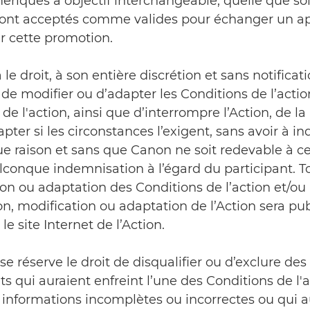
riques à objectif interchangeable, quelle que soi
ont acceptés comme valides pour échanger un ap
r cette promotion.
 le droit, à son entière discrétion et sans notificat
 de modifier ou d’adapter les Conditions de l’acti
 de l'action, ainsi que d’interrompre l’Action, de la
apter si les circonstances l’exigent, sans avoir à i
 raison et sans que Canon ne soit redevable à ce 
lconque indemnisation à l’égard du participant. T
on ou adaptation des Conditions de l’action et/ou
on, modification ou adaptation de l’Action sera pu
le site Internet de l’Action.
se réserve le droit de disqualifier ou d’exclure des
ts qui auraient enfreint l’une des Conditions de l'a
 informations incomplètes ou incorrectes ou qui a