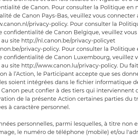
ntialité de Canon. Pour consulter la Politique en 
alité de Canon Pays-Bas, veuillez vous connecter 
.canon.nl/privacy-policy. Pour consulter la Politi
 confidentialité de Canon Belgique, veuillez vous
au site http://nl.canon.be/privacy-policyet
canon.be/privacy-policy. Pour consulter la Politique
e confidentialité de Canon Luxembourg, veuillez 
au site http://www.canon.lu/privacy-policy. Du fai
ion à l’Action, le Participant accepte que ses donn
es soient intégrées dans le fichier informatique 
Canon peut confier à des tiers qui interviennent 
ration de la présente Action certaines parties du 
es à caractère personnel.
nnées personnelles, parmi lesquelles, à titre non e
image, le numéro de téléphone (mobile) et/ou l'ad