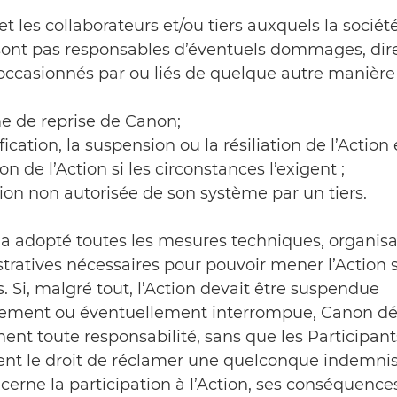
et les collaborateurs et/ou tiers auxquels la société
sont pas responsables d’éventuels dommages, dire
 occasionnés par ou liés de quelque autre manière 
me de reprise de Canon;
fication, la suspension ou la résiliation de l’Action 
on de l’Action si les circonstances l’exigent ;
sation non autorisée de son système par un tiers.
 a adopté toutes les mesures techniques, organisa
tratives nécessaires pour pouvoir mener l’Action 
 Si, malgré tout, l’Action devait être suspendue
ement ou éventuellement interrompue, Canon dé
nt toute responsabilité, sans que les Participant
ient le droit de réclamer une quelconque indemnis
cerne la participation à l’Action, ses conséquence