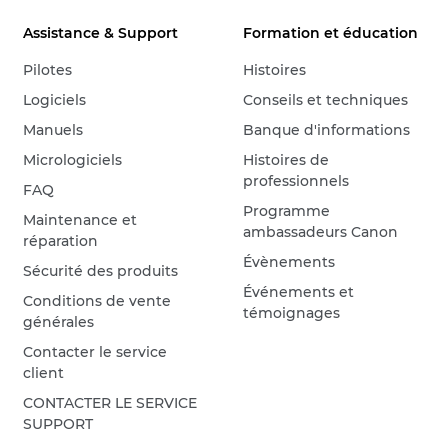
Assistance & Support
Formation et éducation
Pilotes
Histoires
Logiciels
Conseils et techniques
Manuels
Banque d'informations
Micrologiciels
Histoires de
professionnels
FAQ
Programme
Maintenance et
ambassadeurs Canon
réparation
Évènements
Sécurité des produits
Événements et
Conditions de vente
témoignages
générales
Contacter le service
client
CONTACTER LE SERVICE
SUPPORT