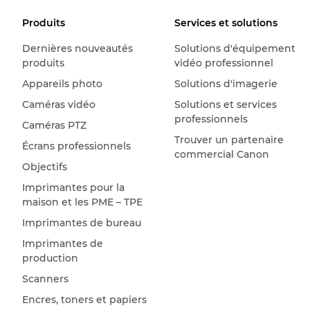
Produits
Services et solutions
Dernières nouveautés
Solutions d'équipement
produits
vidéo professionnel
Appareils photo
Solutions d'imagerie
Caméras vidéo
Solutions et services
professionnels
Caméras PTZ
Trouver un partenaire
Écrans professionnels
commercial Canon
Objectifs
Imprimantes pour la
maison et les PME – TPE
Imprimantes de bureau
Imprimantes de
production
Scanners
Encres, toners et papiers