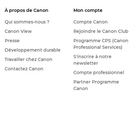
À propos de Canon
Mon compte
Qui sommes-nous ?
Compte Canon
Canon View
Rejoindre le Canon Club
Presse
Programme CPS (Canon
Professional Services)
Développement durable
S'inscrire à notre
Travailler chez Canon
newsletter
Contactez Canon
Compte professionnel
Partner Programme
Canon