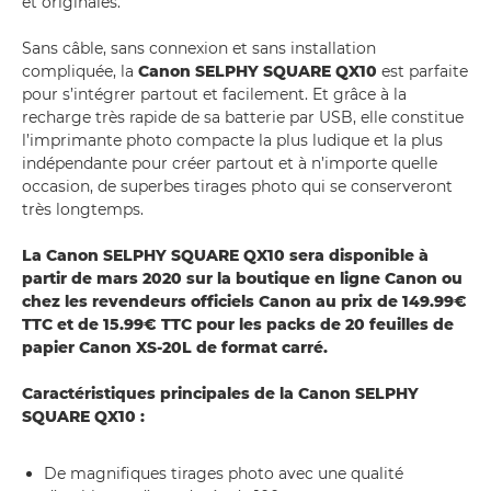
et originales.
Sans câble, sans connexion et sans installation
compliquée, la
Canon SELPHY SQUARE QX10
est parfaite
pour s’intégrer partout et facilement. Et grâce à la
recharge très rapide de sa batterie par USB, elle constitue
l’imprimante photo compacte la plus ludique et la plus
indépendante pour créer partout et à n’importe quelle
occasion, de superbes tirages photo qui se conserveront
très longtemps.
La Canon SELPHY SQUARE QX10 sera disponible à
partir de mars 2020 sur la boutique en ligne Canon ou
chez les revendeurs officiels Canon au prix de 149.99€
TTC et de 15.99€ TTC pour les packs de 20 feuilles de
papier Canon XS-20L de format carré.
Caractéristiques principales de la Canon SELPHY
SQUARE QX10 :
De magnifiques tirages photo avec une qualité