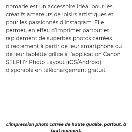
nomade est un accessoire idéal pour les
créatifs amateurs de loisirs artistiques et
pour les passionnés d’Instagram. Elle
permet, en effet, d’imprimer partout et
rapidement de superbes photos carrées
directement à partir de leur smartphone ou
de leur tablette grâce à l’application Canon
SELPHY Photo Layout (iOS/Android)
disponible en téléchargement gratuit.
L’impression photo carrée de haute qualité, partout, à
tout moment.