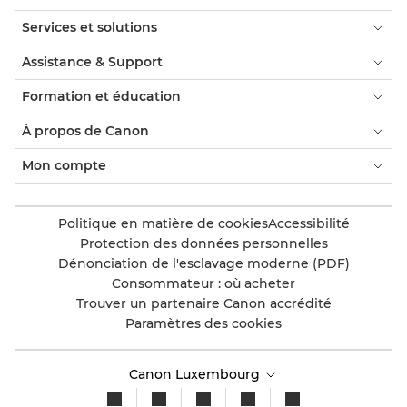
Services et solutions
Assistance & Support
Formation et éducation
À propos de Canon
Mon compte
Politique en matière de cookies
Accessibilité
Protection des données personnelles
Dénonciation de l'esclavage moderne (PDF)
Consommateur : où acheter
Trouver un partenaire Canon accrédité
Paramètres des cookies
Canon Luxembourg