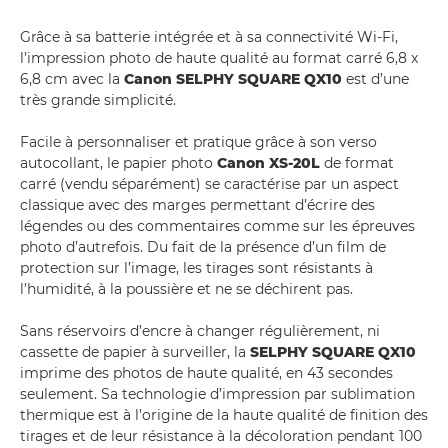
Grâce à sa batterie intégrée et à sa connectivité Wi-Fi,
l’impression photo de haute qualité au format carré 6,8 x
6,8 cm avec la
Canon SELPHY SQUARE QX10
est d’une
très grande simplicité.
Facile à personnaliser et pratique grâce à son verso
autocollant, le papier photo
Canon XS-20L
de format
carré (vendu séparément) se caractérise par un aspect
classique avec des marges permettant d’écrire des
légendes ou des commentaires comme sur les épreuves
photo d’autrefois. Du fait de la présence d’un film de
protection sur l’image, les tirages sont résistants à
l’humidité, à la poussière et ne se déchirent pas.
Sans réservoirs d’encre à changer régulièrement, ni
cassette de papier à surveiller, la
SELPHY SQUARE QX10
imprime des photos de haute qualité, en 43 secondes
seulement. Sa technologie d’impression par sublimation
thermique est à l’origine de la haute qualité de finition des
tirages et de leur résistance à la décoloration pendant 100