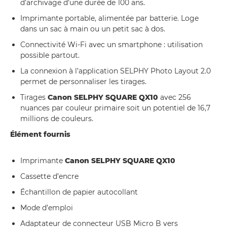
d’archivage d’une durée de 100 ans.
Imprimante portable, alimentée par batterie. Loge
dans un sac à main ou un petit sac à dos.
Connectivité Wi-Fi avec un smartphone : utilisation
possible partout.
La connexion à l’application SELPHY Photo Layout 2.0
permet de personnaliser les tirages.
Tirages
Canon SELPHY SQUARE QX10
avec 256
nuances par couleur primaire soit un potentiel de 16,7
millions de couleurs.
Élément fournis
Imprimante
Canon SELPHY SQUARE QX10
Cassette d’encre
Échantillon de papier autocollant
Mode d’emploi
Adaptateur de connecteur USB Micro B vers