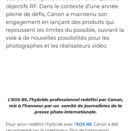
objectifs RF. Dans le contexte d’une année
pleine de défis, Canon a maintenu son
engagement en lançant des produits qui
repoussent les limites du possible, ouvrant la
voie à de nouvelles possibilités pour les
photographes et les réalisateurs vidéo.
L’EOS R5, l’hybride professionnel redéfini par Canon,
mis à l’honneur par un comité de journalistes de la
presse photo internationale.
Pour avoir redéfini l’hybride avec l’
EOS R5
, Canon a été
récompensé par le prestigieux ‘Prix de l’innovation