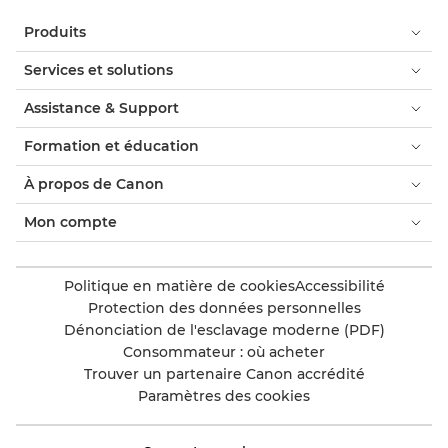
Produits
Services et solutions
Assistance & Support
Formation et éducation
À propos de Canon
Mon compte
Politique en matière de cookies
Accessibilité
Protection des données personnelles
Dénonciation de l'esclavage moderne (PDF)
Consommateur : où acheter
Trouver un partenaire Canon accrédité
Paramètres des cookies