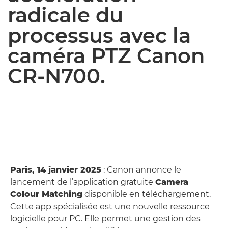
radicale du
processus avec la
caméra PTZ Canon
CR-N700.
Paris, 14 janvier 2025
: Canon annonce le
lancement de l’application gratuite
Camera
Colour Matching
disponible en téléchargement.
Cette app spécialisée est une nouvelle ressource
logicielle pour PC. Elle permet une gestion des