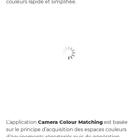
couleurs rapide et simplifiée.
L’application
Camera Colour Matching
est basée
sur le principe d’acquisition des espaces couleurs
d’équipements répertoriés puis de génération