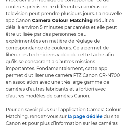
couleurs précis entre différentes caméras de
télévision peut prendre plusieurs jours. La nouvelle
app Canon
Camera Colour Matching
réduit ce
délai à environ 5 minutes par caméra et elle peut
être utilisée par des personnes peu
expérimentées en matière de réglage de
correspondance de couleurs. Cela permet de
libérer les techniciens vidéo de cette tâche afin
qu’ils se consacrent à d’autres missions
importantes. Fondamentalement, cette app
permet d’utiliser une caméra PTZ Canon CR-N700
en association avec une très large gamme de
caméras d’autres fabricants et a fortiori avec
d’autres modèles de caméras Canon.
Pour en savoir plus sur l’application Camera Colour
Matching, rendez-vous sur
la page dédiée
du site
Canon et pour plus d’information sur les caméras