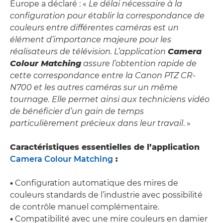
Europe a déclaré : «
Le délai nécessaire à la
configuration pour établir la correspondance de
couleurs entre différentes caméras est un
élément d’importance majeure pour les
réalisateurs de télévision. L’application
Camera
Colour Matching
assure l’obtention rapide de
cette correspondance entre la Canon PTZ CR-
N700 et les autres caméras sur un même
tournage. Elle permet ainsi aux techniciens vidéo
de bénéficier d’un gain de temps
particulièrement précieux dans leur travail
. »
Caractéristiques essentielles de l’application
Camera Colour Matching
:
•
Configuration automatique des mires de
couleurs standards de l’industrie avec possibilité
de contrôle manuel complémentaire.
•
Compatibilité avec une mire couleurs en damier