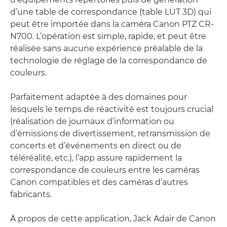
d’une table de correspondance (table LUT 3D) qui
peut être importée dans la caméra Canon PTZ CR-
N700. L’opération est simple, rapide, et peut être
réalisée sans aucune expérience préalable de la
technologie de réglage de la correspondance de
couleurs.
Parfaitement adaptée à des domaines pour
lesquels le temps de réactivité est toujours crucial
(réalisation de journaux d’information ou
d’émissions de divertissement, retransmission de
concerts et d’événements en direct ou de
téléréalité, etc.), l’app assure rapidement la
correspondance de couleurs entre les caméras
Canon compatibles et des caméras d’autres
fabricants.
À propos de cette application, Jack Adair de Canon