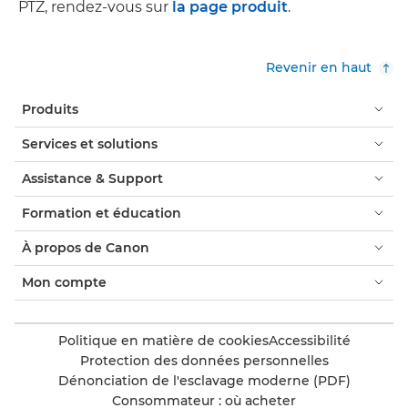
PTZ, rendez-vous sur
la page produit
.
Revenir en haut
Produits
Services et solutions
Assistance & Support
Formation et éducation
À propos de Canon
Mon compte
Politique en matière de cookies
Accessibilité
Protection des données personnelles
Dénonciation de l'esclavage moderne (PDF)
Consommateur : où acheter