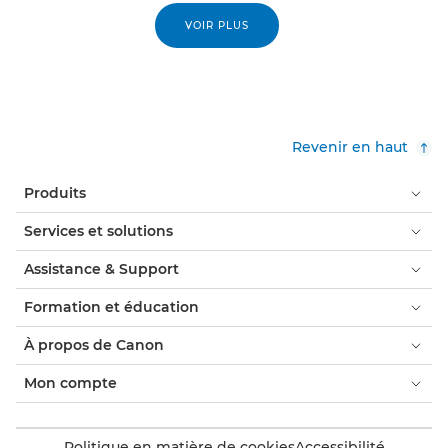
VOIR PLUS
Revenir en haut
Produits
Services et solutions
Assistance & Support
Formation et éducation
À propos de Canon
Mon compte
Politique en matière de cookies
Accessibilité