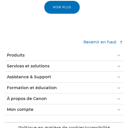
VOIR PLUS
Revenir en haut
Produits
Services et solutions
Assistance & Support
Formation et éducation
À propos de Canon
Mon compte
Politique en matière de cookies
Accessibilité