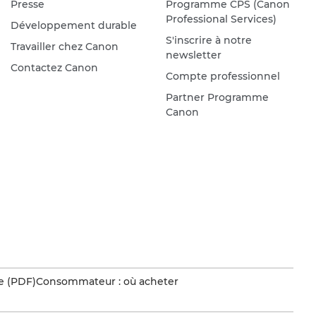
Presse
Programme CPS (Canon
Professional Services)
Développement durable
S'inscrire à notre
Travailler chez Canon
newsletter
Contactez Canon
Compte professionnel
Partner Programme
Canon
e (PDF)
Consommateur : où acheter