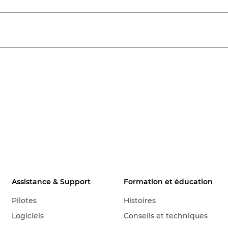
Assistance & Support
Formation et éducation
Pilotes
Histoires
Logiciels
Conseils et techniques