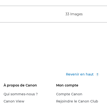
33 Images
Revenir en haut
À propos de Canon
Mon compte
Qui sommes-nous ?
Compte Canon
Canon View
Rejoindre le Canon Club