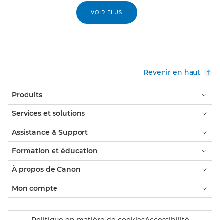
VOIR PLUS
Revenir en haut
Produits
Services et solutions
Assistance & Support
Formation et éducation
À propos de Canon
Mon compte
Politique en matière de cookies
Accessibilité