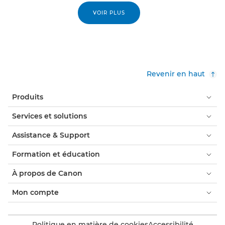
VOIR PLUS
Revenir en haut
Produits
Services et solutions
Assistance & Support
Formation et éducation
À propos de Canon
Mon compte
Politique en matière de cookies
Accessibilité