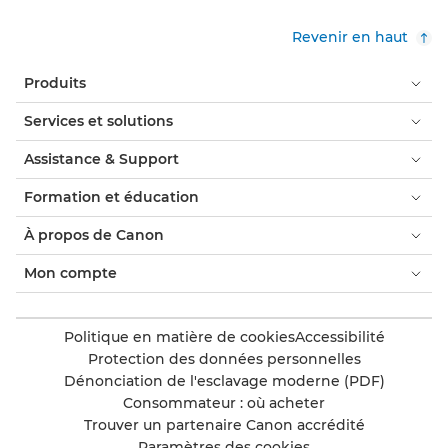
Revenir en haut
Produits
Services et solutions
Assistance & Support
Formation et éducation
À propos de Canon
Mon compte
Politique en matière de cookies
Accessibilité
Protection des données personnelles
Dénonciation de l'esclavage moderne (PDF)
Consommateur : où acheter
Trouver un partenaire Canon accrédité
Paramètres des cookies