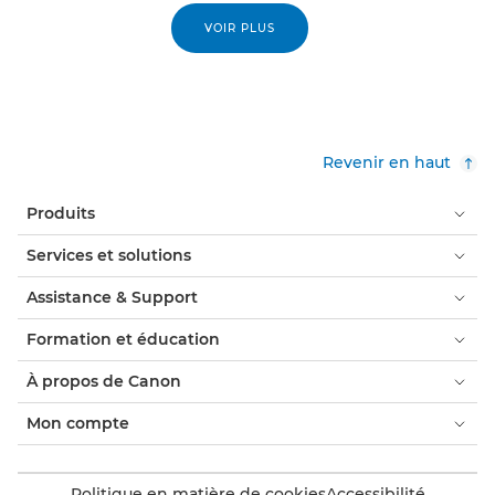
VOIR PLUS
Revenir en haut
Produits
Services et solutions
Assistance & Support
Formation et éducation
À propos de Canon
Mon compte
Politique en matière de cookies
Accessibilité