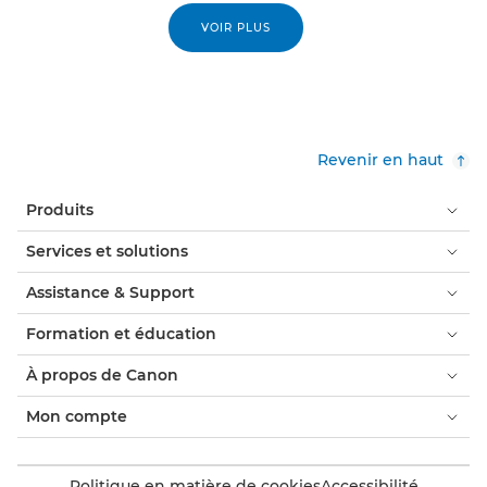
VOIR PLUS
Revenir en haut
Produits
Services et solutions
Assistance & Support
Formation et éducation
À propos de Canon
Mon compte
Politique en matière de cookies
Accessibilité