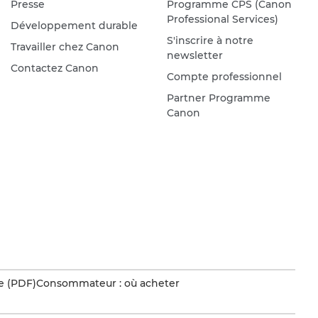
Presse
Programme CPS (Canon
Professional Services)
Développement durable
S'inscrire à notre
Travailler chez Canon
newsletter
Contactez Canon
Compte professionnel
Partner Programme
Canon
e (PDF)
Consommateur : où acheter