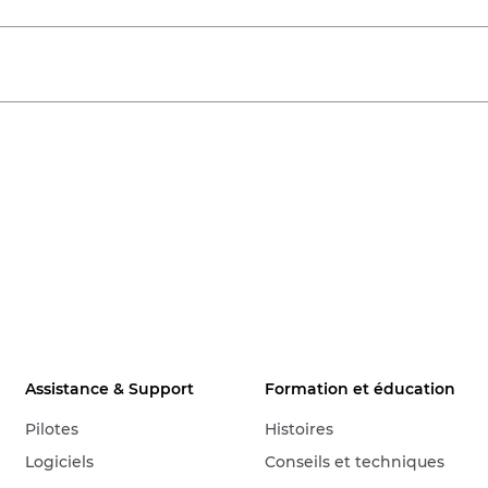
Assistance & Support
Formation et éducation
Pilotes
Histoires
Logiciels
Conseils et techniques