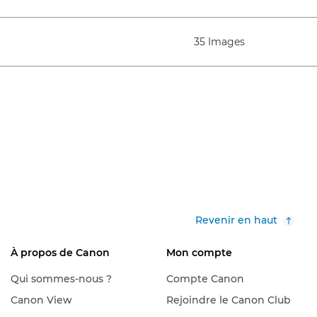
35 Images
Revenir en haut
À propos de Canon
Mon compte
Qui sommes-nous ?
Compte Canon
Canon View
Rejoindre le Canon Club