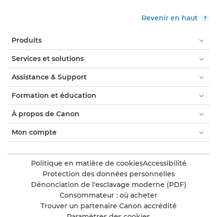
Revenir en haut
Produits
Services et solutions
Assistance & Support
Formation et éducation
À propos de Canon
Mon compte
Politique en matière de cookies
Accessibilité
Protection des données personnelles
Dénonciation de l'esclavage moderne (PDF)
Consommateur : où acheter
Trouver un partenaire Canon accrédité
Paramètres des cookies