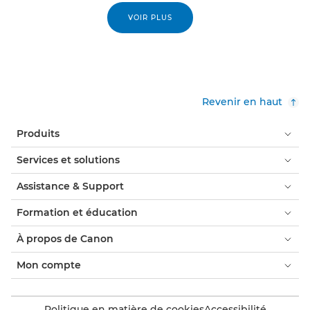
VOIR PLUS
Revenir en haut
Produits
Services et solutions
Assistance & Support
Formation et éducation
À propos de Canon
Mon compte
Politique en matière de cookies
Accessibilité