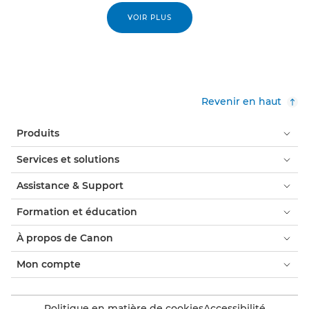
VOIR PLUS
Revenir en haut
Produits
Services et solutions
Assistance & Support
Formation et éducation
À propos de Canon
Mon compte
Politique en matière de cookies
Accessibilité