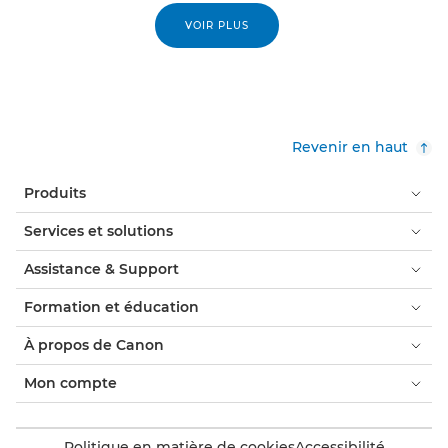
VOIR PLUS
Revenir en haut
Produits
Services et solutions
Assistance & Support
Formation et éducation
À propos de Canon
Mon compte
Politique en matière de cookies
Accessibilité