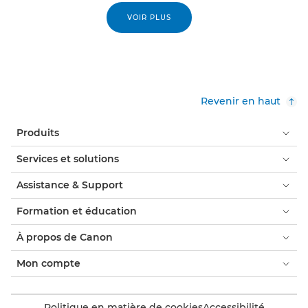
VOIR PLUS
Revenir en haut
Produits
Services et solutions
Assistance & Support
Formation et éducation
À propos de Canon
Mon compte
Politique en matière de cookies
Accessibilité