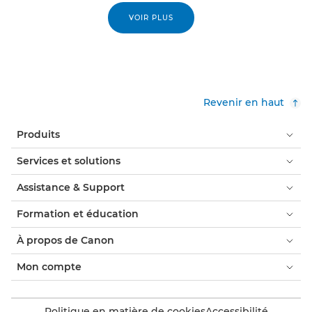
VOIR PLUS
Revenir en haut
Produits
Services et solutions
Assistance & Support
Formation et éducation
À propos de Canon
Mon compte
Politique en matière de cookies
Accessibilité