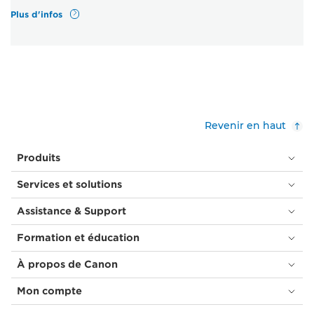
Plus d'infos
Revenir en haut
Produits
Services et solutions
Assistance & Support
Formation et éducation
À propos de Canon
Mon compte