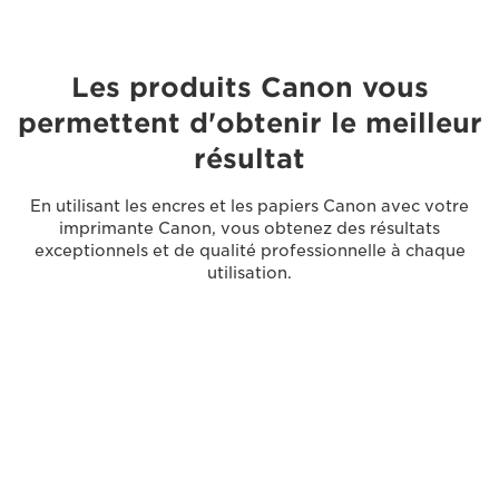
Les produits Canon vous
permettent d'obtenir le meilleur
résultat
En utilisant les encres et les papiers Canon avec votre
imprimante Canon, vous obtenez des résultats
exceptionnels et de qualité professionnelle à chaque
utilisation.