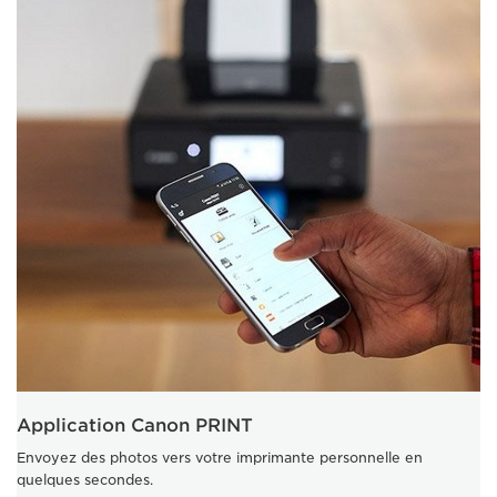
Application Canon PRINT
Envoyez des photos vers votre imprimante personnelle en
quelques secondes.