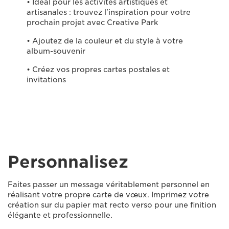
• Idéal pour les activités artistiques et
artisanales : trouvez l'inspiration pour votre
prochain projet avec Creative Park
• Ajoutez de la couleur et du style à votre
album-souvenir
• Créez vos propres cartes postales et
invitations
Personnalisez
Faites passer un message véritablement personnel en
réalisant votre propre carte de vœux. Imprimez votre
création sur du papier mat recto verso pour une finition
élégante et professionnelle.