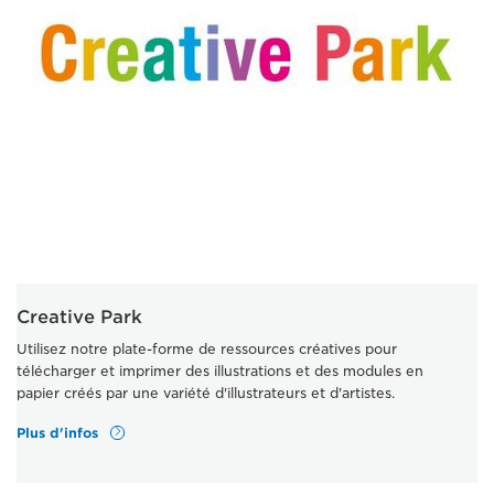
Creative Park
Utilisez notre plate-forme de ressources créatives pour
télécharger et imprimer des illustrations et des modules en
papier créés par une variété d'illustrateurs et d'artistes.
Plus d'infos