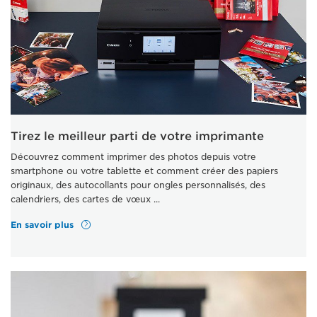
Tirez le meilleur parti de votre imprimante
Découvrez comment imprimer des photos depuis votre
smartphone ou votre tablette et comment créer des papiers
originaux, des autocollants pour ongles personnalisés, des
calendriers, des cartes de vœux ...
En savoir plus