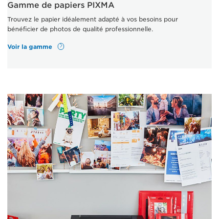
Gamme de papiers PIXMA
Trouvez le papier idéalement adapté à vos besoins pour
bénéficier de photos de qualité professionnelle.
Voir la gamme