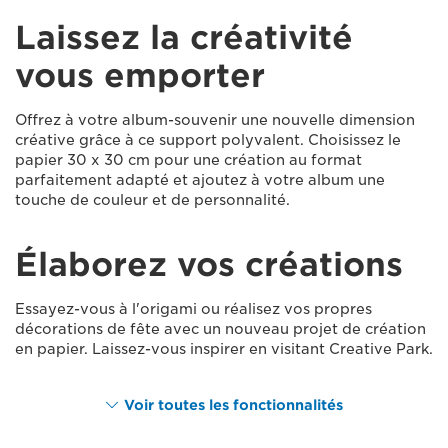
Laissez la créativité
vous emporter
Offrez à votre album-souvenir une nouvelle dimension
créative grâce à ce support polyvalent. Choisissez le
papier 30 x 30 cm pour une création au format
parfaitement adapté et ajoutez à votre album une
touche de couleur et de personnalité.
Élaborez vos créations
Essayez-vous à l'origami ou réalisez vos propres
décorations de fête avec un nouveau projet de création
en papier. Laissez-vous inspirer en visitant Creative Park.
Voir toutes les fonctionnalités