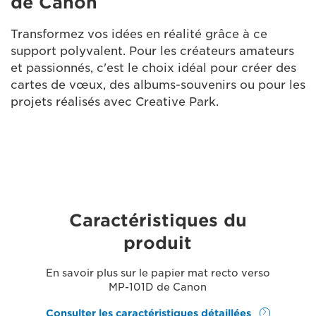
de Canon
Transformez vos idées en réalité grâce à ce
support polyvalent. Pour les créateurs amateurs
et passionnés, c'est le choix idéal pour créer des
cartes de vœux, des albums-souvenirs ou pour les
projets réalisés avec Creative Park.
Caractéristiques du
produit
En savoir plus sur le papier mat recto verso
MP-101D de Canon
Consulter les caractéristiques détaillées