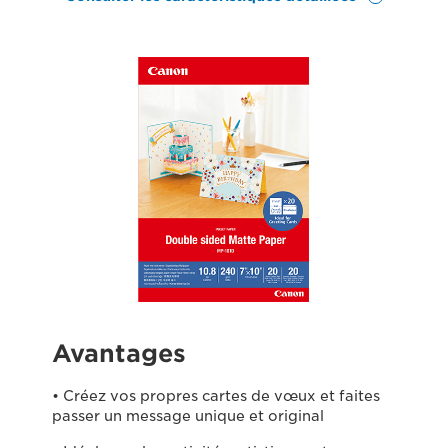
Avantages
• Créez vos propres cartes de vœux et faites
passer un message unique et original