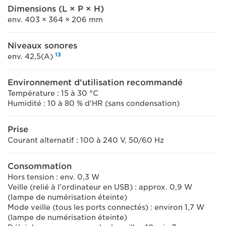
Dimensions (L × P × H)
env. 403 × 364 × 206 mm
Niveaux sonores
13
env. 42,5(A)
Environnement d'utilisation recommandé
Température : 15 à 30 °C
Humidité : 10 à 80 % d'HR (sans condensation)
Prise
Courant alternatif : 100 à 240 V, 50/60 Hz
Consommation
Hors tension : env. 0,3 W
Veille (relié à l'ordinateur en USB) : approx. 0,9 W
(lampe de numérisation éteinte)
Mode veille (tous les ports connectés) : environ 1,7 W
(lampe de numérisation éteinte)