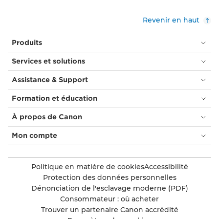
Revenir en haut
Produits
Services et solutions
Assistance & Support
Formation et éducation
À propos de Canon
Mon compte
Politique en matière de cookies
Accessibilité
Protection des données personnelles
Dénonciation de l'esclavage moderne (PDF)
Consommateur : où acheter
Trouver un partenaire Canon accrédité