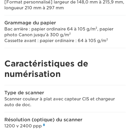
[Format personnalisé] largeur de 148,0 mm à 215,9 mm,
longueur 210 mm à 297 mm
Grammage du papier
Bac arrière : papier ordinaire 64 à 105 g/m², papier
photo Canon jusqu'à 300 g/m²
Cassette avant : papier ordinaire : 64 à 105 g/m²
Caractéristiques de
numérisation
Type de scanner
Scanner couleur à plat avec capteur CIS et chargeur
auto de doc.
Résolution (optique) du scanner
8
1200 v 2400 ppp