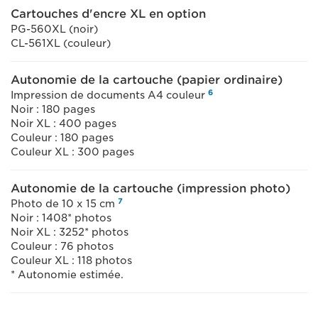
Cartouches d'encre XL en option
PG-560XL (noir)
CL-561XL (couleur)
Autonomie de la cartouche (papier ordinaire)
6
Impression de documents A4 couleur
Noir : 180 pages
Noir XL : 400 pages
Couleur : 180 pages
Couleur XL : 300 pages
Autonomie de la cartouche (impression photo)
7
Photo de 10 x 15 cm
Noir : 1408* photos
Noir XL : 3252* photos
Couleur : 76 photos
Couleur XL : 118 photos
* Autonomie estimée.