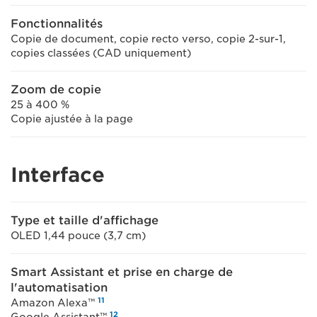
Fonctionnalités
Copie de document, copie recto verso, copie 2-sur-1,
copies classées (CAD uniquement)
Zoom de copie
25 à 400 %
Copie ajustée à la page
Interface
Type et taille d'affichage
OLED 1,44 pouce (3,7 cm)
Smart Assistant et prise en charge de
l'automatisation
11
Amazon Alexa™
12