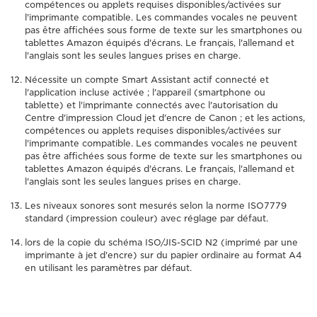
compétences ou applets requises disponibles/activées sur
l'imprimante compatible. Les commandes vocales ne peuvent
pas être affichées sous forme de texte sur les smartphones ou
tablettes Amazon équipés d'écrans. Le français, l'allemand et
l'anglais sont les seules langues prises en charge.
Nécessite un compte Smart Assistant actif connecté et
l'application incluse activée ; l'appareil (smartphone ou
tablette) et l'imprimante connectés avec l'autorisation du
Centre d'impression Cloud jet d'encre de Canon ; et les actions,
compétences ou applets requises disponibles/activées sur
l'imprimante compatible. Les commandes vocales ne peuvent
pas être affichées sous forme de texte sur les smartphones ou
tablettes Amazon équipés d'écrans. Le français, l'allemand et
l'anglais sont les seules langues prises en charge.
Les niveaux sonores sont mesurés selon la norme ISO7779
standard (impression couleur) avec réglage par défaut.
lors de la copie du schéma ISO/JIS-SCID N2 (imprimé par une
imprimante à jet d'encre) sur du papier ordinaire au format A4
en utilisant les paramètres par défaut.