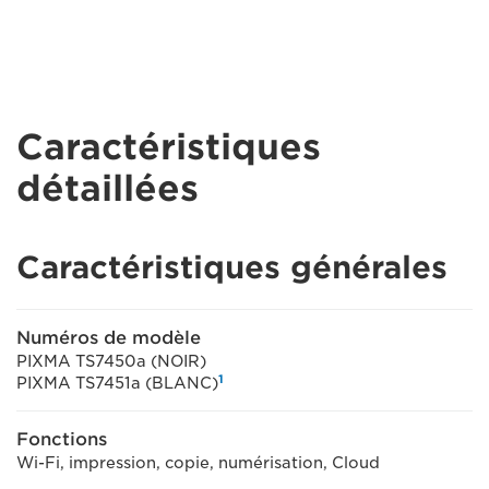
Caractéristiques
détaillées
Caractéristiques générales
Numéros de modèle
PIXMA TS7450a (NOIR)
1
PIXMA TS7451a (BLANC)
Fonctions
Wi-Fi, impression, copie, numérisation, Cloud