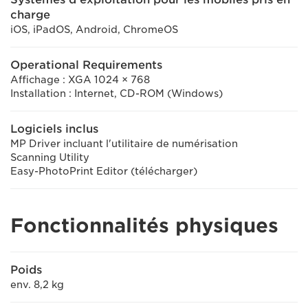
charge
iOS, iPadOS, Android, ChromeOS
Operational Requirements
Affichage : XGA 1024 × 768
Installation : Internet, CD-ROM (Windows)
Logiciels inclus
MP Driver incluant l'utilitaire de numérisation
Scanning Utility
Easy-PhotoPrint Editor (télécharger)
Fonctionnalités physiques
Poids
env. 8,2 kg