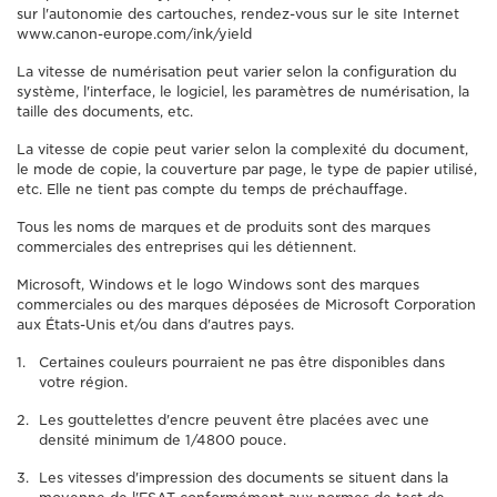
sur l'autonomie des cartouches, rendez-vous sur le site Internet
www.canon-europe.com/ink/yield
La vitesse de numérisation peut varier selon la configuration du
système, l'interface, le logiciel, les paramètres de numérisation, la
taille des documents, etc.
La vitesse de copie peut varier selon la complexité du document,
le mode de copie, la couverture par page, le type de papier utilisé,
etc. Elle ne tient pas compte du temps de préchauffage.
Tous les noms de marques et de produits sont des marques
commerciales des entreprises qui les détiennent.
Microsoft, Windows et le logo Windows sont des marques
commerciales ou des marques déposées de Microsoft Corporation
aux États-Unis et/ou dans d'autres pays.
Certaines couleurs pourraient ne pas être disponibles dans
votre région.
Les gouttelettes d'encre peuvent être placées avec une
densité minimum de 1/4800 pouce.
Les vitesses d'impression des documents se situent dans la