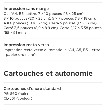
Impression sans marge
Oui (A4, B5, Lettre, 7 × 10 pouces (18 × 25 cm),
8 × 10 pouces (20 × 25 cm), 5 × 7 pouces (13 × 18 cm),
4 × 6 pouces (10 × 15 cm), Carré 5 pouces (13 × 13 cm),
Carré 3,5 pouces (8,9 × 8,9 cm), Carte 2,17 × 3,58 pouces
(55 × 91 mm)
Impression recto verso
Impression recto verso automatique (A4, A5, B5, Lettre
- papier ordinaire)
Cartouches et autonomie
Cartouches d'encre standard
PG-560 (noir)
CL-561 (couleur)