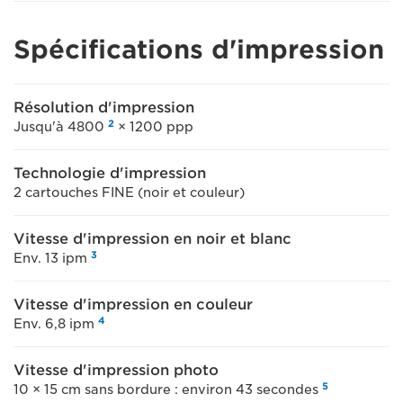
Spécifications d'impression
Résolution d'impression
2
Jusqu'à 4800
× 1200 ppp
Technologie d'impression
2 cartouches FINE (noir et couleur)
Vitesse d'impression en noir et blanc
3
Env. 13 ipm
Vitesse d'impression en couleur
4
Env. 6,8 ipm
Vitesse d'impression photo
5
10 × 15 cm sans bordure : environ 43 secondes