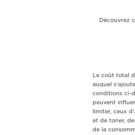
Découvrez c
Le coût total d
auquel s'ajoute
conditions ci-
peuvent influer
limiter, ceux 
et de toner, d
de la consomma