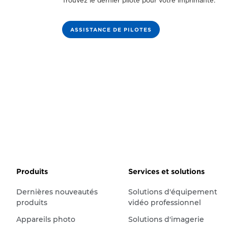
Trouvez le dernier pilote pour votre imprimante.
ASSISTANCE DE PILOTES
Produits
Services et solutions
Dernières nouveautés
Solutions d'équipement
produits
vidéo professionnel
Appareils photo
Solutions d'imagerie