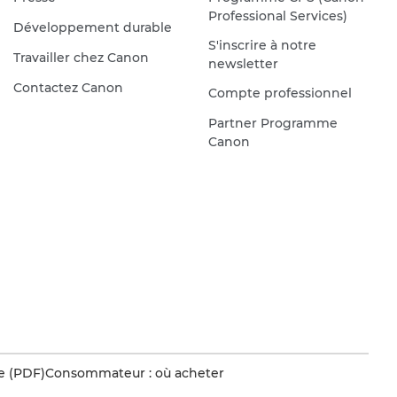
Professional Services)
Développement durable
S'inscrire à notre
Travailler chez Canon
newsletter
Contactez Canon
Compte professionnel
Partner Programme
Canon
e (PDF)
Consommateur : où acheter