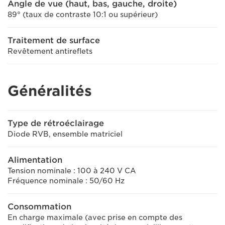
Angle de vue (haut, bas, gauche, droite)
89° (taux de contraste 10:1 ou supérieur)
Traitement de surface
Revêtement antireflets
Généralités
Type de rétroéclairage
Diode RVB, ensemble matriciel
Alimentation
Tension nominale : 100 à 240 V CA
Fréquence nominale : 50/60 Hz
Consommation
En charge maximale (avec prise en compte des