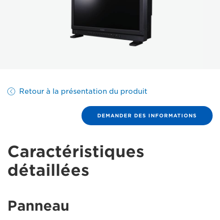
Retour à la présentation du produit
DEMANDER DES INFORMATIONS
Caractéristiques
détaillées
Panneau