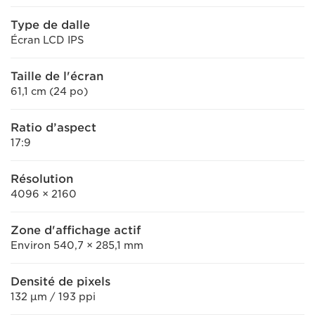
Type de dalle
Écran LCD IPS
Taille de l'écran
61,1 cm (24 po)
Ratio d’aspect
17:9
Résolution
4096 × 2160
Zone d'affichage actif
Environ 540,7 × 285,1 mm
Densité de pixels
132 μm / 193 ppi