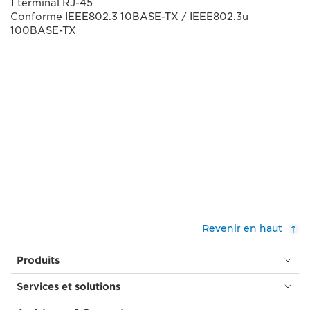
1 terminal RJ-45
Conforme IEEE802.3 10BASE-TX / IEEE802.3u
100BASE-TX
Revenir en haut
Produits
Services et solutions