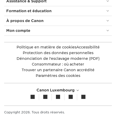
Assistance & Support
Formation et éducation
À propos de Canon
Mon compte
Politique en matière de cookies
Accessibilité
Protection des données personnelles
Dénonciation de l'esclavage moderne (PDF)
Consommateur : où acheter
Trouver un partenaire Canon accrédité
Paramètres des cookies
Canon Luxembourg
Copyright 2026. Tous droits réservés.