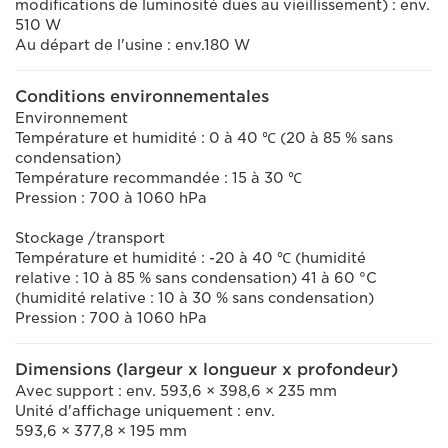
modifications de luminosité dues au vieillissement) : env.
510 W
Au départ de l'usine : env.180 W
Conditions environnementales
Environnement
Température et humidité : 0 à 40 ℃ (20 à 85 % sans
condensation)
Température recommandée : 15 à 30 ℃
Pression : 700 à 1060 hPa
Stockage /transport
Température et humidité : -20 à 40 ℃ (humidité
relative : 10 à 85 % sans condensation) 41 à 60 °C
(humidité relative : 10 à 30 % sans condensation)
Pression : 700 à 1060 hPa
Dimensions (largeur x longueur x profondeur)
Avec support : env. 593,6 × 398,6 × 235 mm
Unité d'affichage uniquement : env.
593,6 × 377,8 × 195 mm