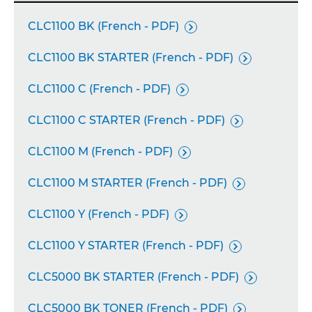
CLC1100 BK (French - PDF)

CLC1100 BK STARTER (French - PDF)

CLC1100 C (French - PDF)

CLC1100 C STARTER (French - PDF)

CLC1100 M (French - PDF)

CLC1100 M STARTER (French - PDF)

CLC1100 Y (French - PDF)

CLC1100 Y STARTER (French - PDF)

CLC5000 BK STARTER (French - PDF)

CLC5000 BK TONER (French - PDF)
