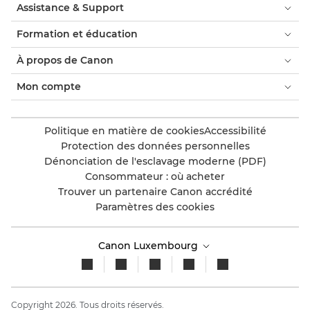
Assistance & Support
Formation et éducation
À propos de Canon
Mon compte
Politique en matière de cookies
Accessibilité
Protection des données personnelles
Dénonciation de l'esclavage moderne (PDF)
Consommateur : où acheter
Trouver un partenaire Canon accrédité
Paramètres des cookies
Canon Luxembourg
Copyright 2026. Tous droits réservés.