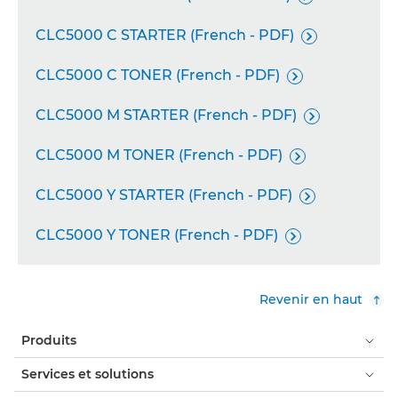
CLC5000 C STARTER (French - PDF)

CLC5000 C TONER (French - PDF)

CLC5000 M STARTER (French - PDF)

CLC5000 M TONER (French - PDF)

CLC5000 Y STARTER (French - PDF)

CLC5000 Y TONER (French - PDF)

Revenir en haut
Produits
Services et solutions