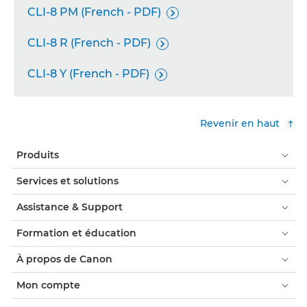
CLI-8 PM (French - PDF)

CLI-8 R (French - PDF)

CLI-8 Y (French - PDF)

Revenir en haut
Produits
Services et solutions
Assistance & Support
Formation et éducation
À propos de Canon
Mon compte