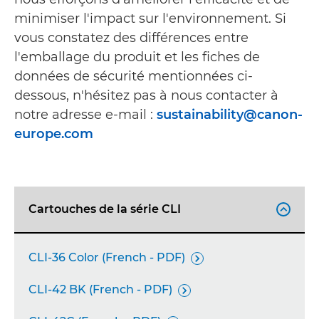
minimiser l'impact sur l'environnement. Si
vous constatez des différences entre
l'emballage du produit et les fiches de
données de sécurité mentionnées ci-
dessous, n'hésitez pas à nous contacter à
notre adresse e-mail :
sustainability@canon-
europe.com
Cartouches de la série CLI

CLI-36 Color (French - PDF)

CLI-42 BK (French - PDF)
