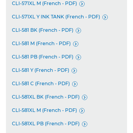
CLI-571XL M (French - PDF)

CLI-571XL Y INK TANK (French - PDF)

CLI-581 BK (French - PDF)

CLI-581 M (French - PDF)

CLI-581 PB (French - PDF)

CLI-581 Y (French - PDF)

CLI-581 C (French - PDF)

CLI-581XL BK (French - PDF)

CLI-581XL M (French - PDF)

CLI-581XL PB (French - PDF)
