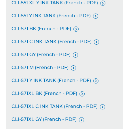
CLI-551 XL Y INK TANK (French - PDF)

CLI-551 Y INK TANK (French - PDF)

CLI-571 BK (French - PDF)

CLI-571 C INK TANK (French - PDF)

CLI-571 GY (French - PDF)

CLI-571 M (French - PDF)

CLI-571 Y INK TANK (French - PDF)

CLI-571XL BK (French - PDF)

CLI-571XL C INK TANK (French - PDF)

CLI-571XL GY (French - PDF)
