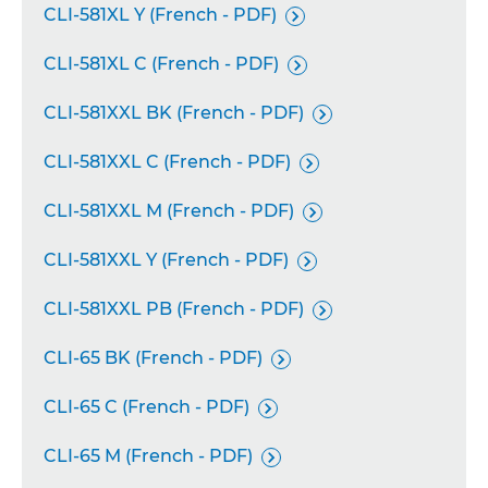
CLI-581XL Y (French - PDF)

CLI-581XL C (French - PDF)

CLI-581XXL BK (French - PDF)

CLI-581XXL C (French - PDF)

CLI-581XXL M (French - PDF)

CLI-581XXL Y (French - PDF)

CLI-581XXL PB (French - PDF)

CLI-65 BK (French - PDF)

CLI-65 C (French - PDF)

CLI-65 M (French - PDF)
