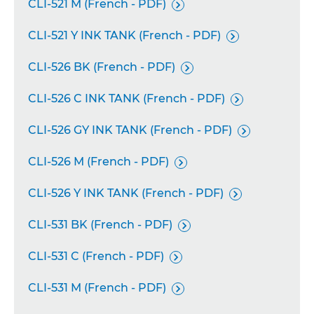
CLI-521 M (French - PDF)

CLI-521 Y INK TANK (French - PDF)

CLI-526 BK (French - PDF)

CLI-526 C INK TANK (French - PDF)

CLI-526 GY INK TANK (French - PDF)

CLI-526 M (French - PDF)

CLI-526 Y INK TANK (French - PDF)

CLI-531 BK (French - PDF)

CLI-531 C (French - PDF)

CLI-531 M (French - PDF)
