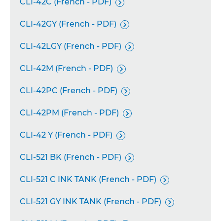
CLI-42C (French - PDF)

CLI-42GY (French - PDF)

CLI-42LGY (French - PDF)

CLI-42M (French - PDF)

CLI-42PC (French - PDF)

CLI-42PM (French - PDF)

CLI-42 Y (French - PDF)

CLI-521 BK (French - PDF)

CLI-521 C INK TANK (French - PDF)

CLI-521 GY INK TANK (French - PDF)
