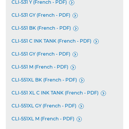
CLI-531 Y (French - PDF)

CLI-531 GY (French - PDF)

CLI-551 BK (French - PDF)

CLI-551 C INK TANK (French - PDF)

CLI-551 GY (French - PDF)

CLI-551 M (French - PDF)

CLI-551XL BK (French - PDF)

CLI-551 XL C INK TANK (French - PDF)

CLI-551XL GY (French - PDF)

CLI-551XL M (French - PDF)
