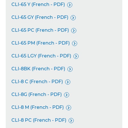
CLI-65 Y (French - PDF)

CLI-65 GY (French - PDF)

CLI-65 PC (French - PDF)

CLI-65 PM (French - PDF)

CLI-65 LGY (French - PDF)

CLI-8BK (French - PDF)

CLI-8 C (French - PDF)

CLI-8G (French - PDF)

CLI-8 M (French - PDF)

CLI-8 PC (French - PDF)
