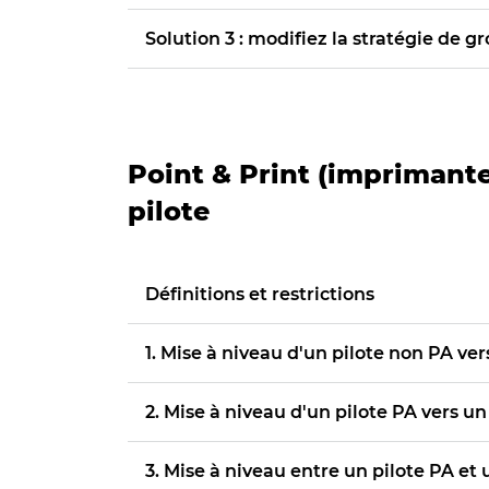
Solution 3 : modifiez la stratégie de g
Point & Print (impriman
pilote
Définitions et restrictions
1. Mise à niveau d'un pilote non PA v
2. Mise à niveau d'un pilote PA vers 
3. Mise à niveau entre un pilote PA e