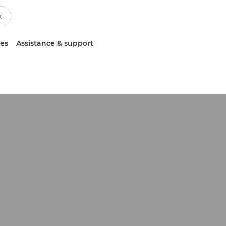
ces
Assistance & support