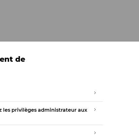
ent de
tez les privilèges administrateur aux