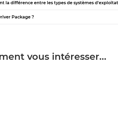
nt la différence entre les types de systèmes d'exploitat
 Driver Package ?
ment vous intéresser...