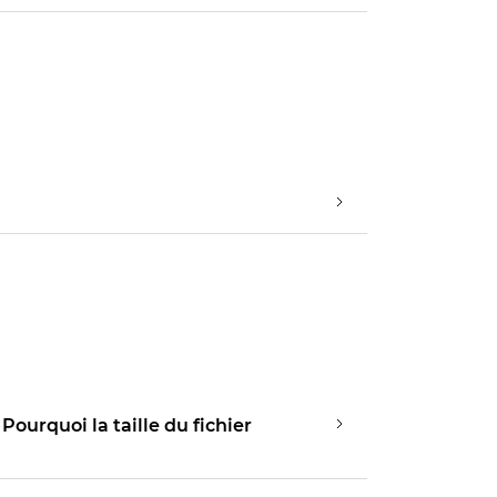
Pourquoi la taille du fichier