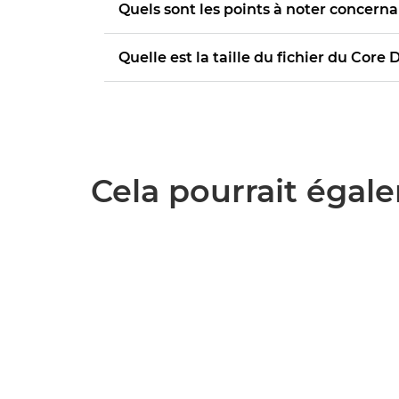
Quels sont les points à noter concerna
Quelle est la taille du fichier du Core
Cela pourrait égale