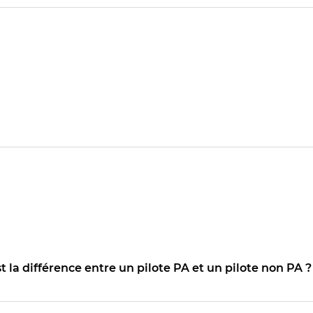
 la différence entre un pilote PA et un pilote non PA ? 