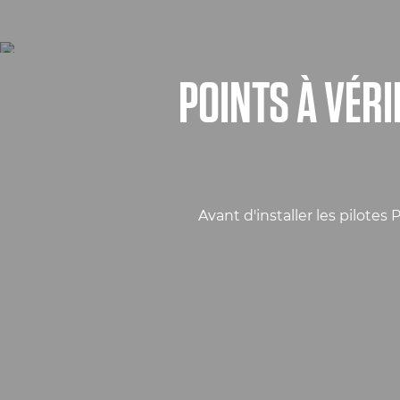
POINTS À VÉRI
Avant d'installer les pilote