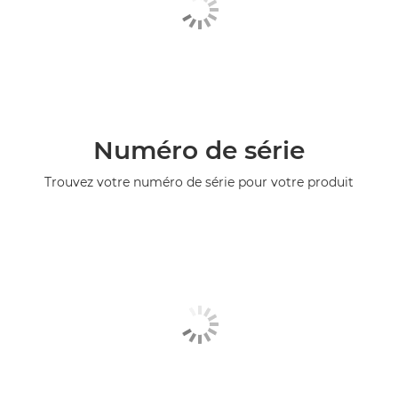
Numéro de série
Trouvez votre numéro de série pour votre produit