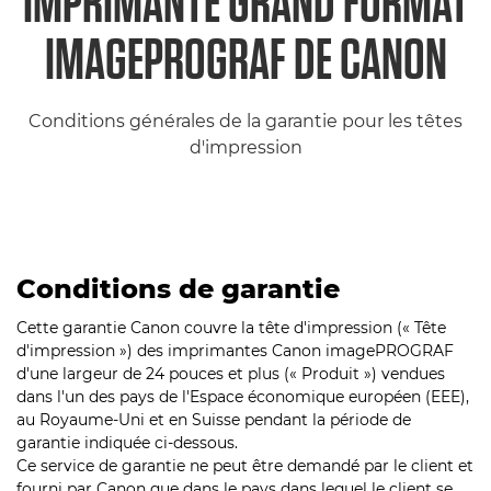
IMPRIMANTE GRAND FORMAT
IMAGEPROGRAF DE CANON
Conditions générales de la garantie pour les têtes
d'impression
Conditions de garantie
Cette garantie Canon couvre la tête d'impression (« Tête
d'impression ») des imprimantes Canon imagePROGRAF
d'une largeur de 24 pouces et plus (« Produit ») vendues
dans l'un des pays de l'Espace économique européen (EEE),
au Royaume-Uni et en Suisse pendant la période de
garantie indiquée ci-dessous.
Ce service de garantie ne peut être demandé par le client et
fourni par Canon que dans le pays dans lequel le client se