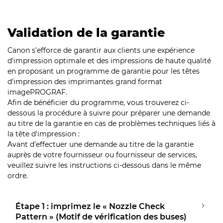
Validation de la garantie
Canon s'efforce de garantir aux clients une expérience
d'impression optimale et des impressions de haute qualité
en proposant un programme de garantie pour les têtes
d'impression des imprimantes grand format
imagePROGRAF.
Afin de bénéficier du programme, vous trouverez ci-
dessous la procédure à suivre pour préparer une demande
au titre de la garantie en cas de problèmes techniques liés à
la tête d'impression :
Avant d'effectuer une demande au titre de la garantie
auprès de votre fournisseur ou fournisseur de services,
veuillez suivre les instructions ci-dessous dans le même
ordre.
Étape 1 : imprimez le « Nozzle Check
Pattern » (Motif de vérification des buses)