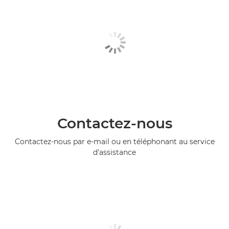
Contactez-nous
Contactez-nous par e-mail ou en téléphonant au service
d'assistance