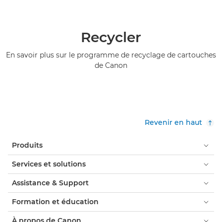
Recycler
En savoir plus sur le programme de recyclage de cartouches
de Canon
Revenir en haut
Produits
Services et solutions
Assistance & Support
Formation et éducation
À propos de Canon