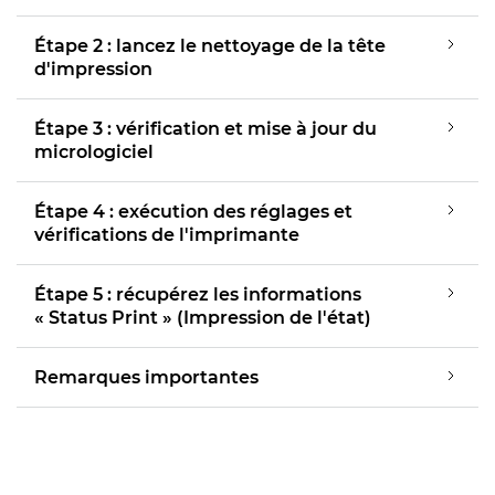
Étape 2 : lancez le nettoyage de la tête
d'impression
Étape 3 : vérification et mise à jour du
micrologiciel
Étape 4 : exécution des réglages et
vérifications de l'imprimante
Étape 5 : récupérez les informations
« Status Print » (Impression de l'état)
Remarques importantes