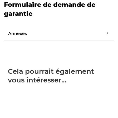
Formulaire de demande de
garantie
Annexes
Cela pourrait également
vous intéresser...