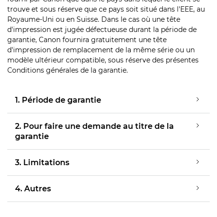
trouve et sous réserve que ce pays soit situé dans l'EEE, au
Royaume-Uni ou en Suisse. Dans le cas où une tête
d'impression est jugée défectueuse durant la période de
garantie, Canon fournira gratuitement une tête
d'impression de remplacement de la même série ou un
modèle ultérieur compatible, sous réserve des présentes
Conditions générales de la garantie.
1. Période de garantie
2. Pour faire une demande au titre de la
garantie
3. Limitations
4. Autres