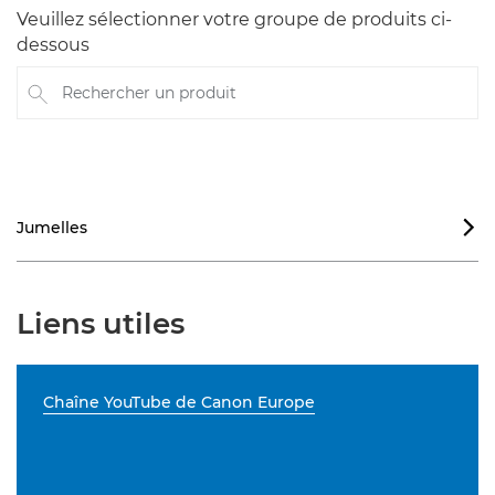
Veuillez sélectionner votre groupe de produits ci-
dessous
Rechercher un produit
Jumelles

Liens utiles
Chaîne YouTube de Canon Europe