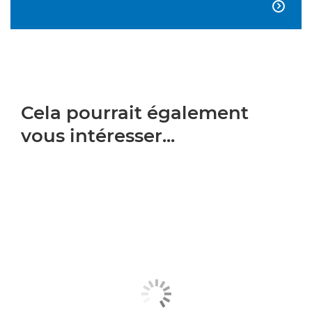

Cela pourrait également
vous intéresser...