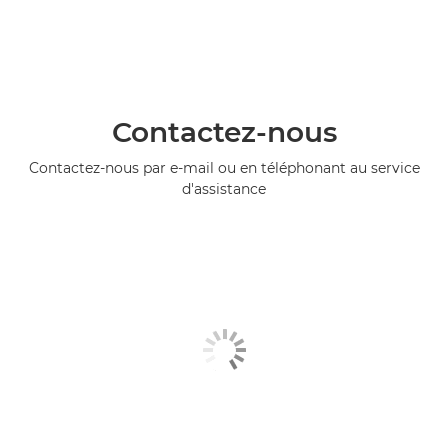
Contactez-nous
Contactez-nous par e-mail ou en téléphonant au service
d'assistance