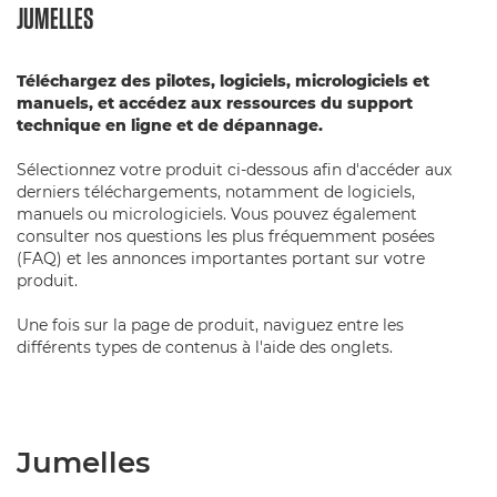
JUMELLES
Téléchargez des pilotes, logiciels, micrologiciels et
manuels, et accédez aux ressources du support
technique en ligne et de dépannage.
Sélectionnez votre produit ci-dessous afin d'accéder aux
derniers téléchargements, notamment de logiciels,
manuels ou micrologiciels. Vous pouvez également
consulter nos questions les plus fréquemment posées
(FAQ) et les annonces importantes portant sur votre
produit.
Une fois sur la page de produit, naviguez entre les
différents types de contenus à l'aide des onglets.
Jumelles