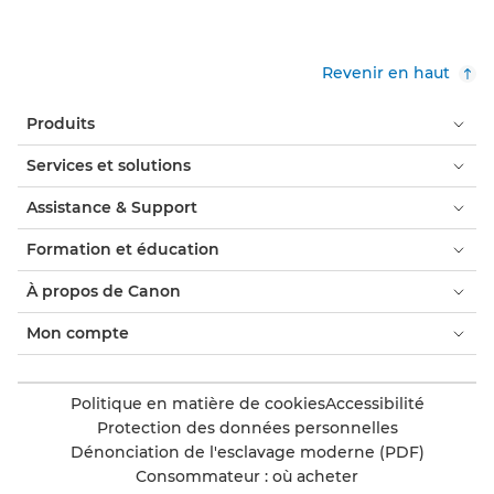
Revenir en haut
Produits
Services et solutions
Assistance & Support
Formation et éducation
À propos de Canon
Mon compte
Politique en matière de cookies
Accessibilité
Protection des données personnelles
Dénonciation de l'esclavage moderne (PDF)
Consommateur : où acheter