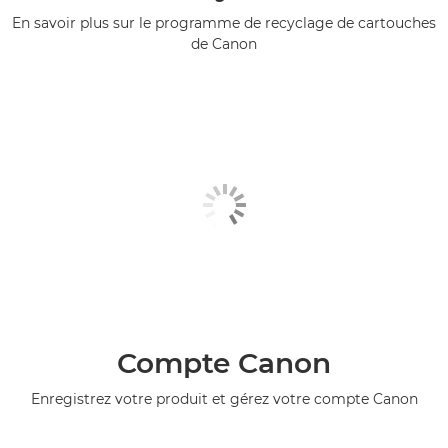
En savoir plus sur le programme de recyclage de cartouches
de Canon
Compte Canon
Enregistrez votre produit et gérez votre compte Canon