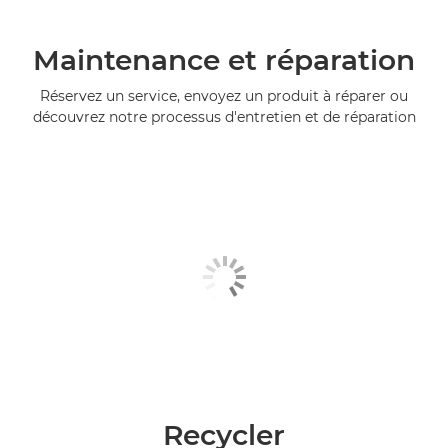
Maintenance et réparation
Réservez un service, envoyez un produit à réparer ou
découvrez notre processus d'entretien et de réparation
Recycler