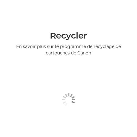
Recycler
En savoir plus sur le programme de recyclage de
cartouches de Canon