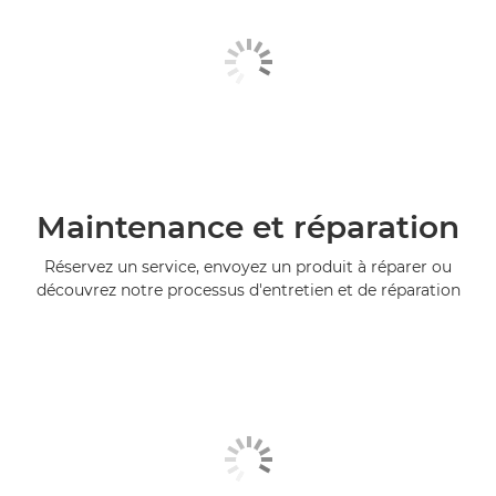
Maintenance et réparation
Réservez un service, envoyez un produit à réparer ou
découvrez notre processus d'entretien et de réparation