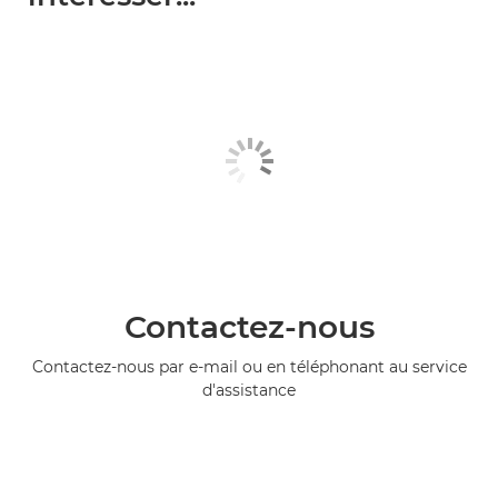
Contactez-nous
Contactez-nous par e-mail ou en téléphonant au service
d'assistance