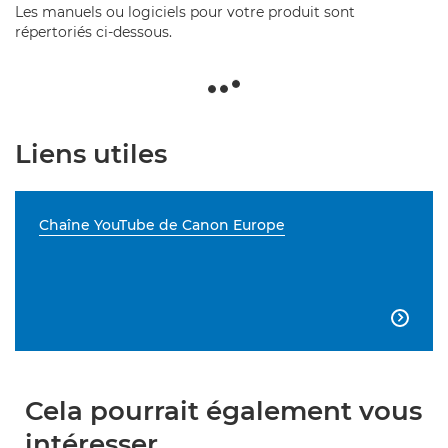
Les manuels ou logiciels pour votre produit sont
répertoriés ci-dessous.
Liens utiles
Chaîne YouTube de Canon Europe

Cela pourrait également vous
intéresser...