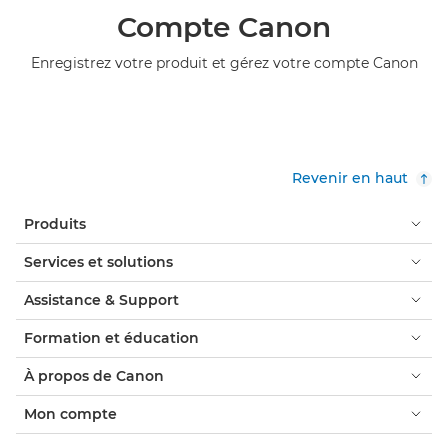
Compte Canon
Enregistrez votre produit et gérez votre compte Canon
Revenir en haut
Produits
Services et solutions
Assistance & Support
Formation et éducation
À propos de Canon
Mon compte