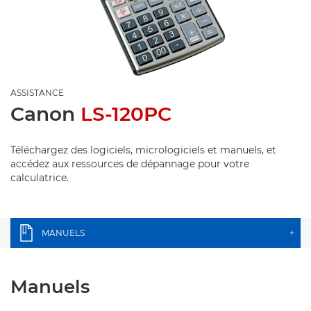
ASSISTANCE
Canon
LS-120PC
Téléchargez des logiciels, micrologiciels et manuels, et
accédez aux ressources de dépannage pour votre
calculatrice.
MANUELS
+
Manuels