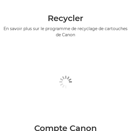
Recycler
En savoir plus sur le programme de recyclage de cartouches
de Canon
Compte Canon