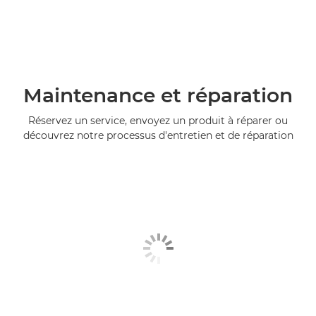
Maintenance et réparation
Réservez un service, envoyez un produit à réparer ou
découvrez notre processus d'entretien et de réparation