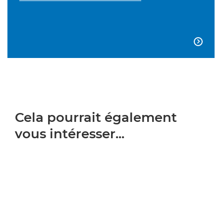

Cela pourrait également
vous intéresser...