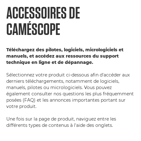
ACCESSOIRES DE
CAMÉSCOPE
Téléchargez des pilotes, logiciels, micrologiciels et
manuels, et accédez aux ressources du support
technique en ligne et de dépannage.
Sélectionnez votre produit ci-dessous afin d'accéder aux
derniers téléchargements, notamment de logiciels,
manuels, pilotes ou micrologiciels. Vous pouvez
également consulter nos questions les plus fréquemment
posées (FAQ) et les annonces importantes portant sur
votre produit.
Une fois sur la page de produit, naviguez entre les
différents types de contenus à l'aide des onglets.