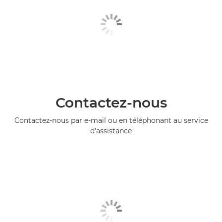
Contactez-nous
Contactez-nous par e-mail ou en téléphonant au service
d'assistance