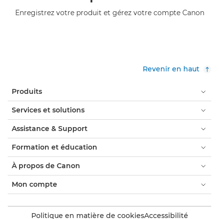
Enregistrez votre produit et gérez votre compte Canon
Revenir en haut
Produits
Services et solutions
Assistance & Support
Formation et éducation
À propos de Canon
Mon compte
Politique en matière de cookies
Accessibilité