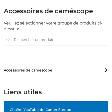
Accessoires de caméscope
Veuillez sélectionner votre groupe de produits ci-
dessous
Rechercher un produit
Accessoires de caméscope

Liens utiles
Chaîne YouTube de Canon Europe