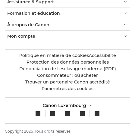
Assistance & Support
Formation et éducation
À propos de Canon
Mon compte
Politique en matière de cookies
Accessibilité
Protection des données personnelles
Dénonciation de l'esclavage moderne (PDF)
Consommateur : où acheter
Trouver un partenaire Canon accrédité
Paramètres des cookies
Canon Luxembourg
Copyright 2026. Tous droits réservés.