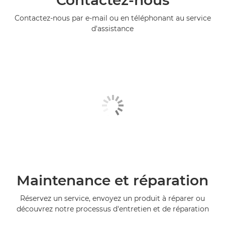
Contactez-nous par e-mail ou en téléphonant au service
d'assistance
Maintenance et réparation
Réservez un service, envoyez un produit à réparer ou
découvrez notre processus d'entretien et de réparation