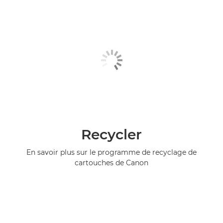
Recycler
En savoir plus sur le programme de recyclage de
cartouches de Canon