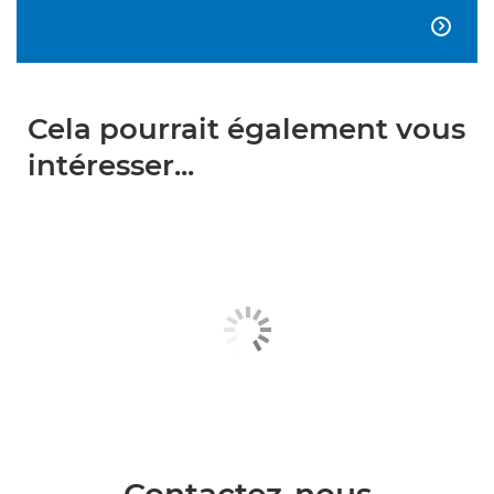

Cela pourrait également vous
intéresser...
Contactez-nous