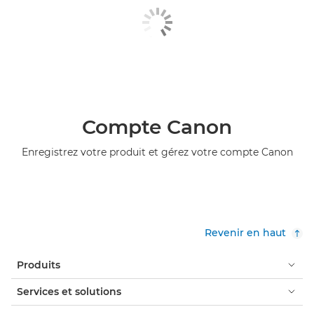
Compte Canon
Enregistrez votre produit et gérez votre compte Canon
Revenir en haut
Produits
Services et solutions