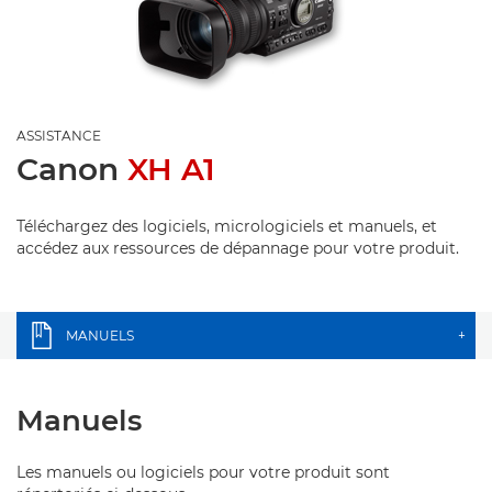
ASSISTANCE
Canon
XH A1
Téléchargez des logiciels, micrologiciels et manuels, et
accédez aux ressources de dépannage pour votre produit.
MANUELS
+
Manuels
Les manuels ou logiciels pour votre produit sont