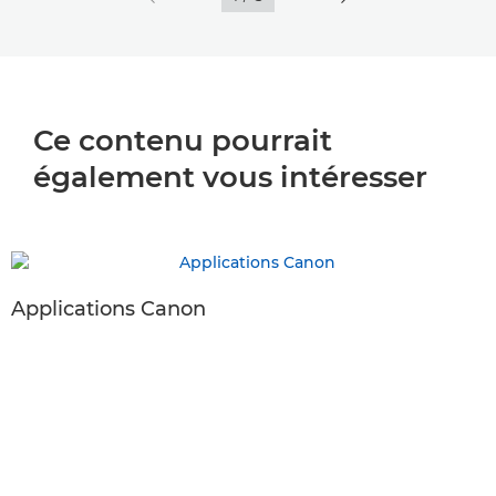
Ce contenu pourrait
également vous intéresser
Applications Canon