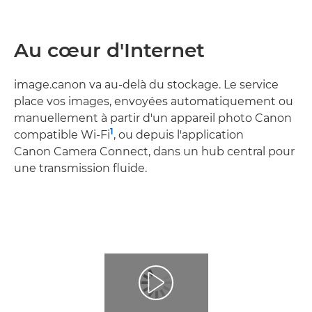
Au cœur d'Internet
image.canon va au-delà du stockage. Le service
place vos images, envoyées automatiquement ou
manuellement à partir d'un appareil photo Canon
1
compatible Wi-Fi
, ou depuis l'application
Canon Camera Connect, dans un hub central pour
une transmission fluide.