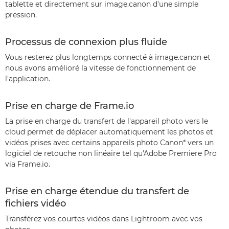
tablette et directement sur image.canon d'une simple
pression.
Processus de connexion plus fluide
Vous resterez plus longtemps connecté à image.canon et
nous avons amélioré la vitesse de fonctionnement de
l'application.
Prise en charge de Frame.io
La prise en charge du transfert de l'appareil photo vers le
cloud permet de déplacer automatiquement les photos et
vidéos prises avec certains appareils photo Canon* vers un
logiciel de retouche non linéaire tel qu'Adobe Premiere Pro
via Frame.io.
Prise en charge étendue du transfert de
fichiers vidéo
Transférez vos courtes vidéos dans Lightroom avec vos