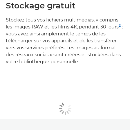
Stockage gratuit
Stockez tous vos fichiers multimédias, y compris
2
les images RAW et les films 4K, pendant 30 jours
:
vous avez ainsi amplement le temps de les
télécharger sur vos appareils et de les transférer
vers vos services préférés. Les images au format
des réseaux sociaux sont créées et stockées dans
votre bibliothèque personnelle.