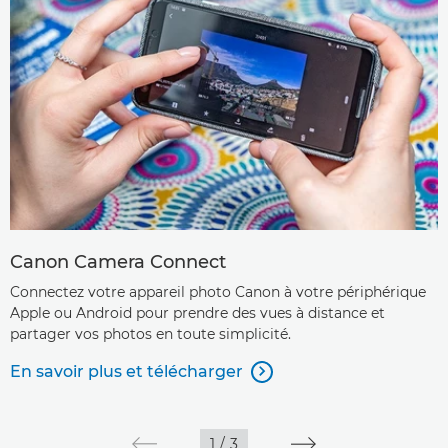
Canon Camera Connect
Connectez votre appareil photo Canon à votre périphérique
Apple ou Android pour prendre des vues à distance et
partager vos photos en toute simplicité.
En savoir plus et télécharger

1
/
3