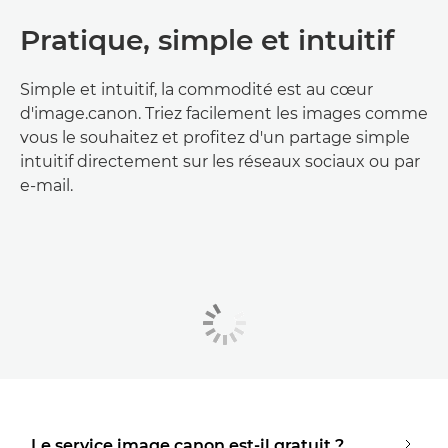
Pratique, simple et intuitif
Simple et intuitif, la commodité est au cœur
d'image.canon. Triez facilement les images comme
vous le souhaitez et profitez d'un partage simple
intuitif directement sur les réseaux sociaux ou par
e-mail.
Le service image.canon est-il gratuit ?