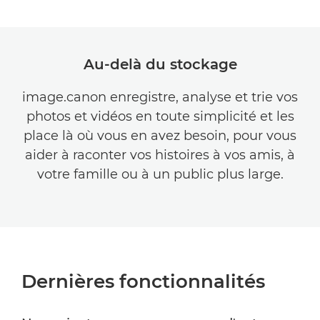
Au-delà du stockage
image.canon enregistre, analyse et trie vos
photos et vidéos en toute simplicité et les
place là où vous en avez besoin, pour vous
aider à raconter vos histoires à vos amis, à
votre famille ou à un public plus large.
Dernières fonctionnalités