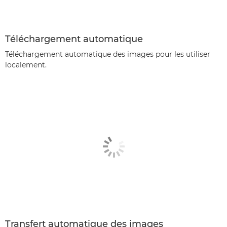
Téléchargement automatique
Téléchargement automatique des images pour les utiliser
localement.
Transfert automatique des images