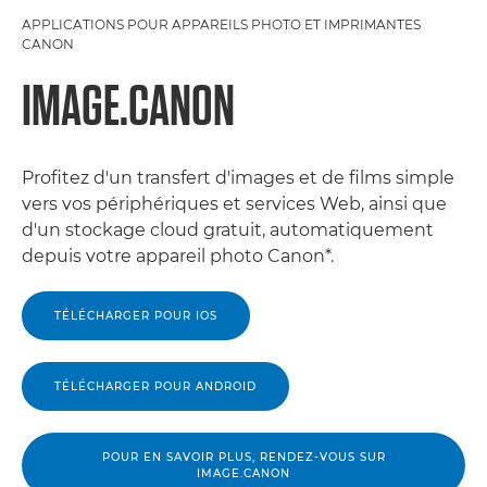
APPLICATIONS POUR APPAREILS PHOTO ET IMPRIMANTES
CANON
IMAGE.CANON
Profitez d'un transfert d'images et de films simple
vers vos périphériques et services Web, ainsi que
d'un stockage cloud gratuit, automatiquement
depuis votre appareil photo Canon*.
TÉLÉCHARGER POUR IOS
TÉLÉCHARGER POUR ANDROID
POUR EN SAVOIR PLUS, RENDEZ-VOUS SUR
IMAGE.CANON