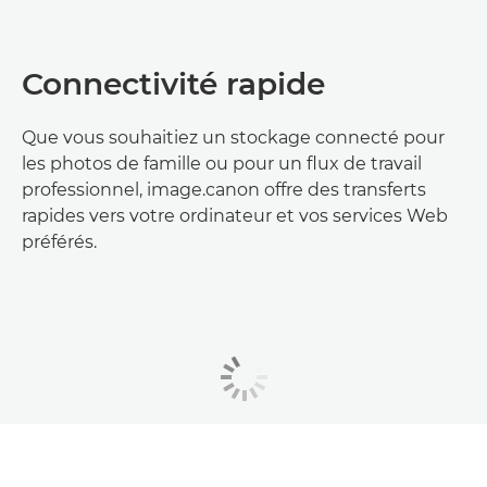
Connectivité rapide
Que vous souhaitiez un stockage connecté pour
les photos de famille ou pour un flux de travail
professionnel, image.canon offre des transferts
rapides vers votre ordinateur et vos services Web
préférés.