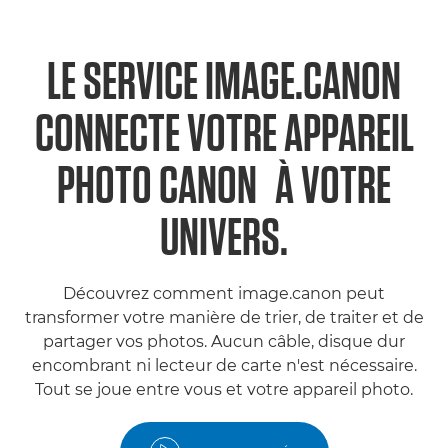
LE SERVICE IMAGE.CANON
CONNECTE VOTRE APPAREIL
1
PHOTO CANON
À VOTRE
UNIVERS.
Découvrez comment image.canon peut
transformer votre manière de trier, de traiter et de
partager vos photos. Aucun câble, disque dur
encombrant ni lecteur de carte n'est nécessaire.
Tout se joue entre vous et votre appareil photo.