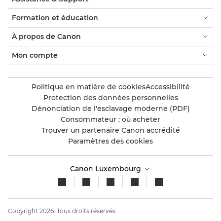
Formation et éducation
À propos de Canon
Mon compte
Politique en matière de cookies
Accessibilité
Protection des données personnelles
Dénonciation de l'esclavage moderne (PDF)
Consommateur : où acheter
Trouver un partenaire Canon accrédité
Paramètres des cookies
Canon Luxembourg
Copyright 2026. Tous droits réservés.