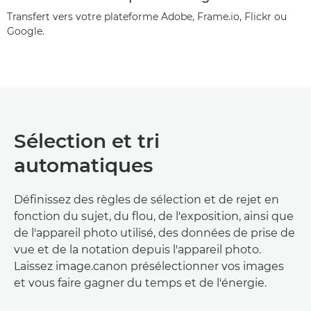
Transfert vers votre plateforme Adobe, Frame.io, Flickr ou
Google.
Sélection et tri
automatiques
Définissez des règles de sélection et de rejet en
fonction du sujet, du flou, de l'exposition, ainsi que
de l'appareil photo utilisé, des données de prise de
vue et de la notation depuis l'appareil photo.
Laissez image.canon présélectionner vos images
et vous faire gagner du temps et de l'énergie.