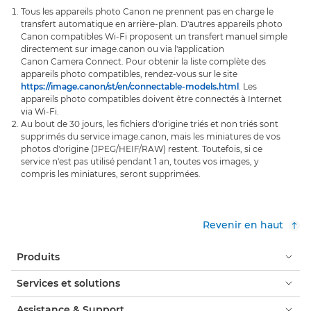
Tous les appareils photo Canon ne prennent pas en charge le
transfert automatique en arrière-plan. D'autres appareils photo
Canon compatibles Wi-Fi proposent un transfert manuel simple
directement sur image.canon ou via l'application
Canon Camera Connect. Pour obtenir la liste complète des
appareils photo compatibles, rendez-vous sur le site
https://image.canon/st/en/connectable-models.html
. Les
appareils photo compatibles doivent être connectés à Internet
via Wi-Fi.
Au bout de 30 jours, les fichiers d'origine triés et non triés sont
supprimés du service image.canon, mais les miniatures de vos
photos d'origine (JPEG/HEIF/RAW) restent. Toutefois, si ce
service n'est pas utilisé pendant 1 an, toutes vos images, y
compris les miniatures, seront supprimées.
Revenir en haut
Produits
Services et solutions
Assistance & Support