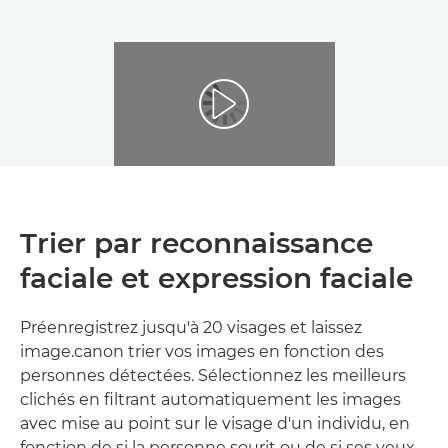
Trier par reconnaissance
faciale et expression faciale
Préenregistrez jusqu'à 20 visages et laissez
image.canon trier vos images en fonction des
personnes détectées. Sélectionnez les meilleurs
clichés en filtrant automatiquement les images
avec mise au point sur le visage d'un individu, en
fonction de si la personne sourit ou de si ses yeux