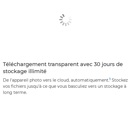
Téléchargement transparent avec 30 jours de
stockage illimité
1
De l'appareil photo vers le cloud, automatiquement.
Stockez
vos fichiers jusqu'à ce que vous basculiez vers un stockage à
long terme.