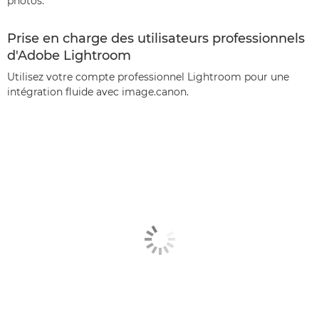
photos.
Prise en charge des utilisateurs professionnels
d'Adobe Lightroom
Utilisez votre compte professionnel Lightroom pour une
intégration fluide avec image.canon.