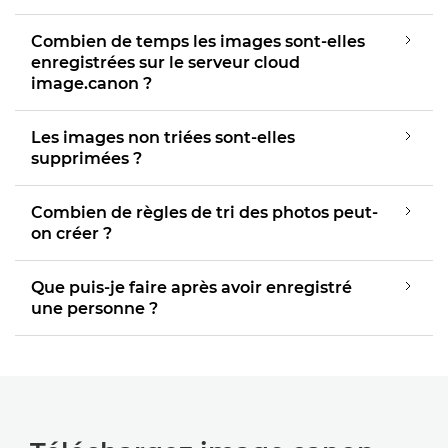
Combien de temps les images sont-elles
enregistrées sur le serveur cloud
image.canon ?
Les images non triées sont-elles
supprimées ?
Combien de règles de tri des photos peut-
on créer ?
Que puis-je faire après avoir enregistré
une personne ?