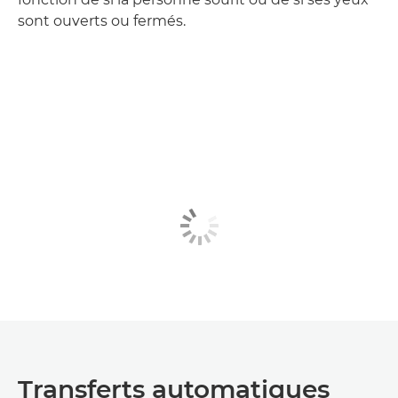
sont ouverts ou fermés.
Transferts automatiques