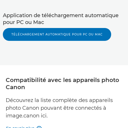
Application de téléchargement automatique
pour PC ou Mac
TÉLÉCHARGEMENT AUTOMATIQUE POUR PC OU MAC
Compatibilité avec les appareils photo
Canon
Découvrez la liste complète des appareils
photo Canon pouvant être connectés à
image.canon ici.