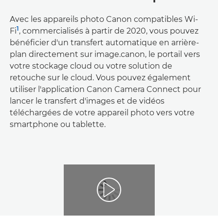
Avec les appareils photo Canon compatibles Wi-
1
Fi
, commercialisés à partir de 2020, vous pouvez
bénéficier d'un transfert automatique en arrière-
plan directement sur image.canon, le portail vers
votre stockage cloud ou votre solution de
retouche sur le cloud. Vous pouvez également
utiliser l'application Canon Camera Connect pour
lancer le transfert d'images et de vidéos
téléchargées de votre appareil photo vers votre
smartphone ou tablette.