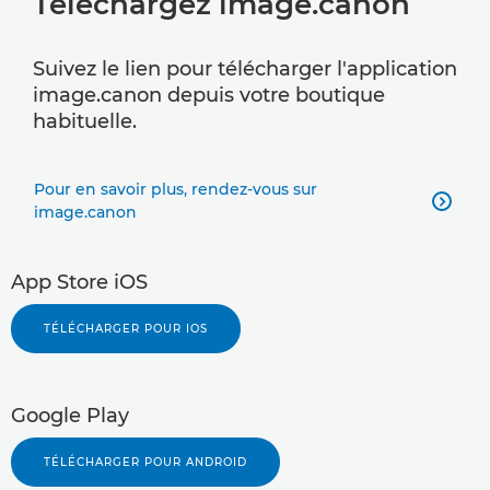
Téléchargez image.canon
Suivez le lien pour télécharger l'application
image.canon depuis votre boutique
habituelle.
Pour en savoir plus, rendez-vous sur

image.canon
App Store iOS
TÉLÉCHARGER POUR IOS
Google Play
TÉLÉCHARGER POUR ANDROID