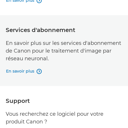
En savoir plus

Services d'abonnement
En savoir plus sur les services d'abonnement
de Canon pour le traitement d'image par
réseau neuronal.
En savoir plus

Support
Vous recherchez ce logiciel pour votre
produit Canon ?