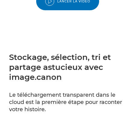
LANCER LA VIDÉO
Stockage, sélection, tri et
partage astucieux avec
image.canon
Le téléchargement transparent dans le
cloud est la première étape pour raconter
votre histoire.