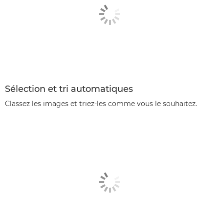
Sélection et tri automatiques
Classez les images et triez-les comme vous le souhaitez.