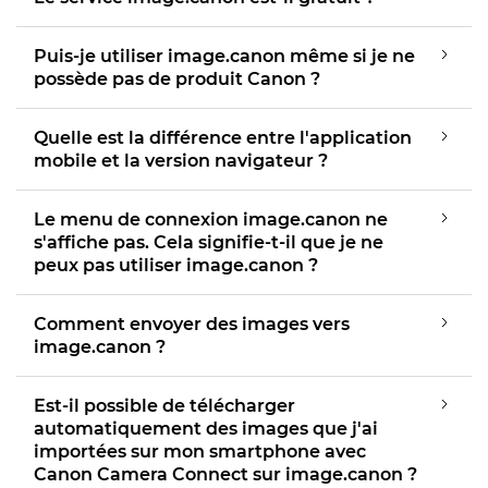
Puis-je utiliser image.canon même si je ne
possède pas de produit Canon ?
Quelle est la différence entre l'application
mobile et la version navigateur ?
Le menu de connexion image.canon ne
s'affiche pas. Cela signifie-t-il que je ne
peux pas utiliser image.canon ?
Comment envoyer des images vers
image.canon ?
Est-il possible de télécharger
automatiquement des images que j'ai
importées sur mon smartphone avec
Canon Camera Connect sur image.canon ?