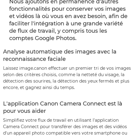
Nous ajoutons en permanence d'autres
fonctionnalités pour conserver vos images
et vidéos là où vous en avez besoin, afin de
faciliter l'intégration à une grande variété
de flux de travail, y compris tous les
comptes Google Photos.
Analyse automatique des images avec la
reconnaissance faciale
Laissez image.canon effectuer un premier tri de vos images
selon des critères choisis, comme la netteté du visage, la
détection des sourires, la détection des yeux fermés et plus
encore, et gagnez ainsi du temps.
L'application Canon Camera Connect est là
pour vous aider
Simplifiez votre flux de travail en utilisant l'application
Camera Connect pour transférer des images et des vidéos
d'un appareil photo compatible vers votre smartphone ou