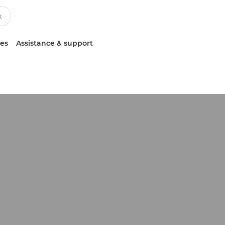
ces
Assistance & support