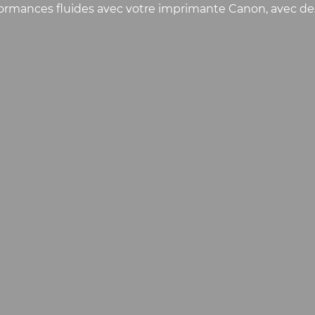
rmances fluides avec votre imprimante Canon, avec des c