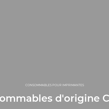
CONSOMMABLES POUR IMPRIMANTES
ommables d'origine 