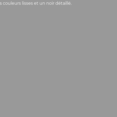
ouleurs lisses et un noir détaillé.