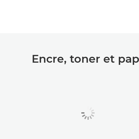
Encre, toner et pap