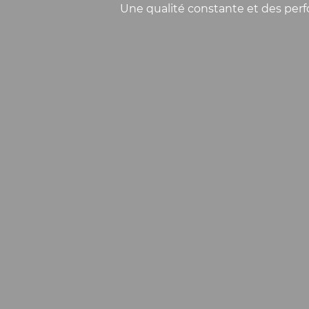
Une qualité constante et des perfo