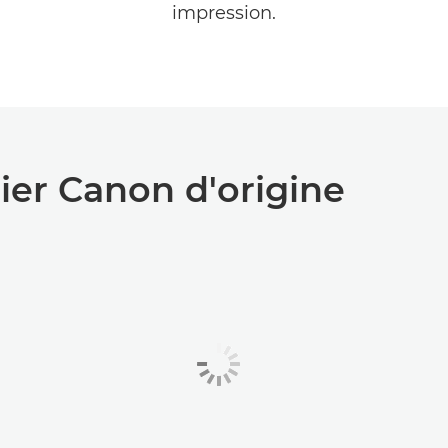
impression.
ier Canon d'origine