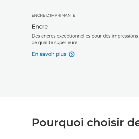
ENCRE D'IMPRIMANTE
Encre
Des encres exceptionnelles pour des impressions
de qualité supérieure
En savoir plus

Pourquoi choisir d