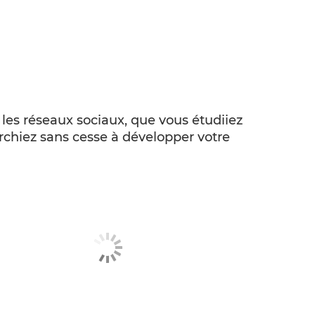
es réseaux sociaux, que vous étudiiez
erchiez sans cesse à développer votre