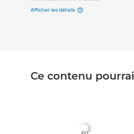
Afficher les détails

Ce contenu pourrai