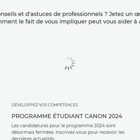
onseils et d'astuces de professionnels ? Jetez un œ
ent le fait de vous impliquer peut vous aider à al
DÉVELOPPEZ VOS COMPÉTENCES
PROGRAMME ÉTUDIANT CANON 2024
Les candidatures pour le programme 2024 sont
désormais fermées. Inscrivez-vous pour recevoir les
dernières actualités.