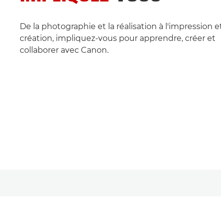
De la photographie et la réalisation à l'impression et
création, impliquez-vous pour apprendre, créer et
collaborer avec Canon.