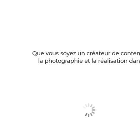
Que vous soyez un créateur de conten
la photographie et la réalisation da