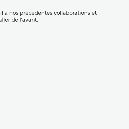
il à nos précédentes collaborations et
ler de l'avant.