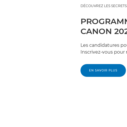
DÉCOUVREZ LES SECRETS
PROGRAMM
CANON 20
Les candidatures po
Inscrivez-vous pour r
EN SAVOIR PLUS