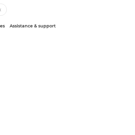
ces
Assistance & support