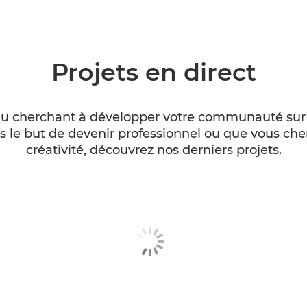
Projets en direct
u cherchant à développer votre communauté sur l
ns le but de devenir professionnel ou que vous ch
créativité, découvrez nos derniers projets.