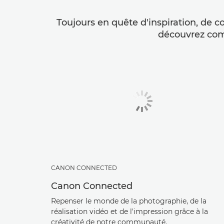
Toujours en quête d'inspiration, de c
découvrez comm
CANON CONNECTED
Canon Connected
Repenser le monde de la photographie, de la
réalisation vidéo et de l'impression grâce à la
créativité de notre communauté.