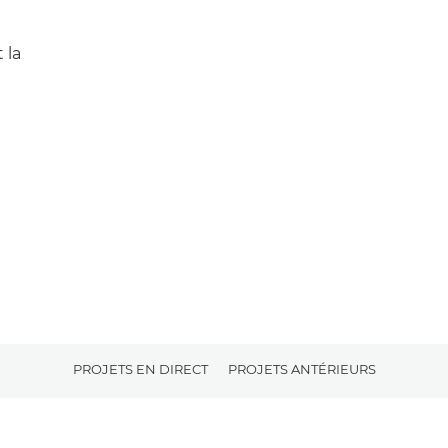
 la
PROJETS EN DIRECT
PROJETS ANTÉRIEURS