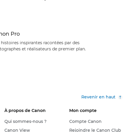
non Pro
histoires inspirantes racontées par des
ographes et réalisateurs de premier plan.
Revenir en haut
À propos de Canon
Mon compte
Qui sommes-nous ?
Compte Canon
Canon View
Rejoindre le Canon Club