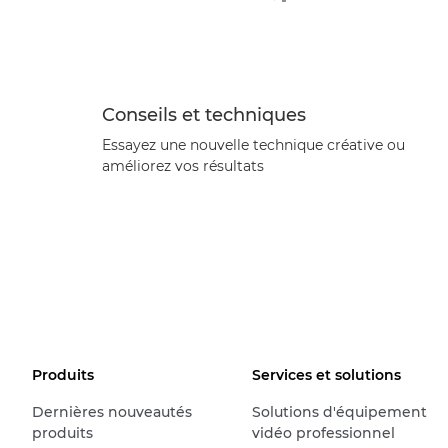
Conseils et techniques
Essayez une nouvelle technique créative ou
améliorez vos résultats
Produits
Services et solutions
Dernières nouveautés
Solutions d'équipement
produits
vidéo professionnel