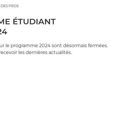
 DES PROS
E ÉTUDIANT
24
ur le programme 2024 sont désormais fermées.
ecevoir les dernières actualités.