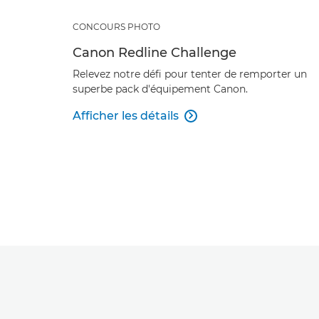
CONCOURS PHOTO
Canon Redline Challenge
Relevez notre défi pour tenter de remporter un
superbe pack d'équipement Canon.
Afficher les détails
