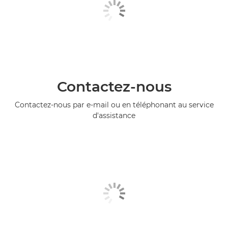
Contactez-nous
Contactez-nous par e-mail ou en téléphonant au service
d'assistance