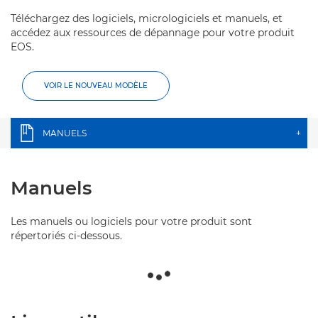
Téléchargez des logiciels, micrologiciels et manuels, et
accédez aux ressources de dépannage pour votre produit
EOS.
VOIR LE NOUVEAU MODÈLE
MANUELS
+
Manuels
Les manuels ou logiciels pour votre produit sont
répertoriés ci-dessous.