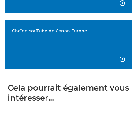

Chaîne YouTube de Canon Europe

Cela pourrait également vous
intéresser...