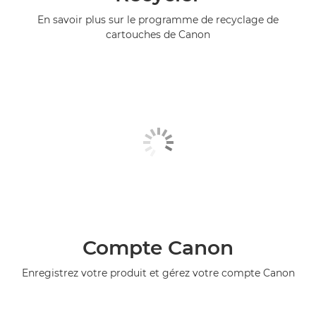
En savoir plus sur le programme de recyclage de
cartouches de Canon
Compte Canon
Enregistrez votre produit et gérez votre compte Canon