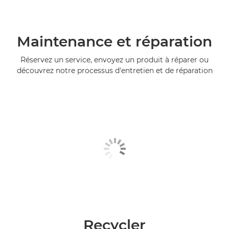
Maintenance et réparation
Réservez un service, envoyez un produit à réparer ou
découvrez notre processus d'entretien et de réparation
Recycler