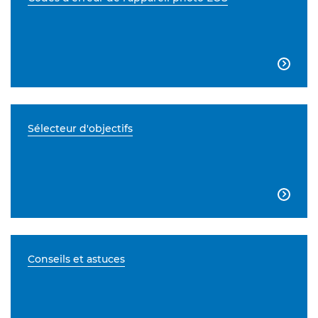

Sélecteur d'objectifs

Conseils et astuces