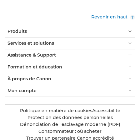
Revenir en haut
Produits
Services et solutions
Assistance & Support
Formation et éducation
À propos de Canon
Mon compte
Politique en matière de cookies
Accessibilité
Protection des données personnelles
Dénonciation de l'esclavage moderne (PDF)
Consommateur : où acheter
Trouver un partenaire Canon accrédité