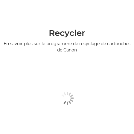
Recycler
En savoir plus sur le programme de recyclage de cartouches
de Canon