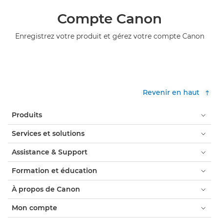
Compte Canon
Enregistrez votre produit et gérez votre compte Canon
Revenir en haut
Produits
Services et solutions
Assistance & Support
Formation et éducation
À propos de Canon
Mon compte