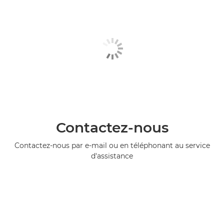
Contactez-nous
Contactez-nous par e-mail ou en téléphonant au service
d'assistance