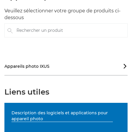
Veuillez sélectionner votre groupe de produits ci-
dessous
Rechercher un produit
Appareils photo IXUS

Liens utiles
Description des logiciels et applications pour
appareil photo