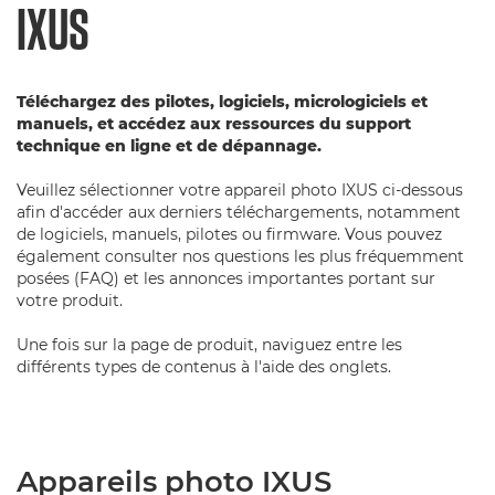
IXUS
Téléchargez des pilotes, logiciels, micrologiciels et
manuels, et accédez aux ressources du support
technique en ligne et de dépannage.
Veuillez sélectionner votre appareil photo IXUS ci-dessous
afin d'accéder aux derniers téléchargements, notamment
de logiciels, manuels, pilotes ou firmware. Vous pouvez
également consulter nos questions les plus fréquemment
posées (FAQ) et les annonces importantes portant sur
votre produit.
Une fois sur la page de produit, naviguez entre les
différents types de contenus à l'aide des onglets.
Appareils photo IXUS