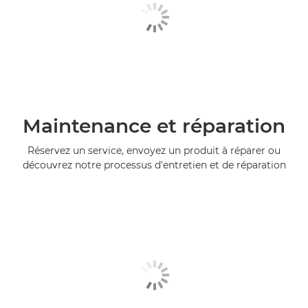
Maintenance et réparation
Réservez un service, envoyez un produit à réparer ou
découvrez notre processus d'entretien et de réparation