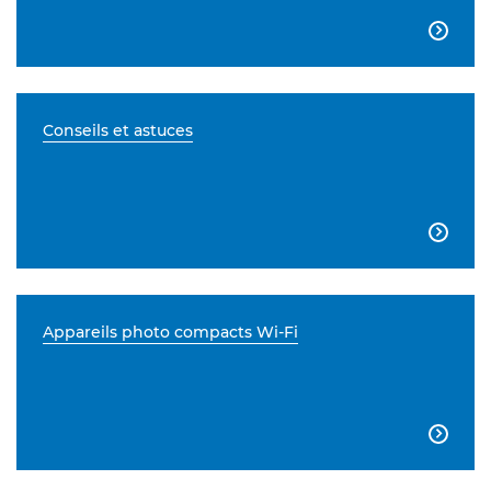

Conseils et astuces

Appareils photo compacts Wi-Fi
